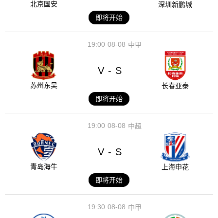
北京国安
深圳新鹏城
即将开始
19:00
08-08
中甲
V
S
-
苏州东吴
长春亚泰
即将开始
19:00
08-08
中超
V
S
-
青岛海牛
上海申花
即将开始
19:30
08-08
中甲