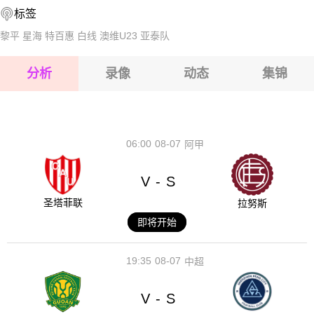
标签
2026-08-14 【芬乙】 爵士VS云塔
2026-08-15 【芬乙】 爵士VS云塔
黎平
星海
特百惠
白线
澳维U23
亚泰队
2026-08-15 【芬乙】 爵士VS云塔
分析
录像
动态
集锦
2026-08-15 【芬乙】 爵士VS云塔
2026-08-14 【芬乙】 爵士VS云塔
06:00
08-07
阿甲
V
S
-
圣塔菲联
拉努斯
即将开始
19:35
08-07
中超
V
S
-