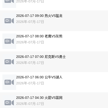
2026年-07月-17日
2026-07-17 09:00 热火VS猛龙
2026年-07月-17日
2026-07-17 08:00 老鹰VS灰熊
2026年-07月-17日
2026-07-17 07:00 尼克斯VS勇士
2026年-07月-17日
2026-07-17 06:00 公牛VS湖人
2026年-07月-17日
2026-07-17 04:30 火箭VS篮网
2026年-07月-17日