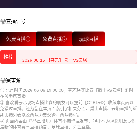
直播信号
2026-08-15 【芬乙】 爵士VS云塔
免费直播①
免费直播②
玩球直播
2026-08-15 【芬乙】 爵士VS云塔
推荐
2026-08-15 【芬乙】 爵士VS云塔
2026-08-15 【芬乙】 爵士VS云塔
2026-08-15 【芬乙】 爵士VS云塔
赛事源
2026-08-15 【芬乙】 爵士VS云塔
2026-08-15 【芬乙】 爵士VS云塔
①.北京时间2026-06-06 19:00:00，芬乙联赛比赛【爵士VS云塔】准时
在线免费直播。
2026-08-15 【芬乙】 爵士VS云塔
2026-08-15 【芬乙】 爵士VS云塔
②.喜欢看芬乙现场直播比赛的朋友可以提前【CTRL+D】收藏本页面以
免错过直播。还为您在本页面索引了相关芬乙、爵士直播、云塔直播的近
2026-08-15 【芬乙】 爵士VS云塔
2026-08-15 【芬乙】 爵士VS云塔
期比赛列表以及两队历史交锋、两队赛程。
③.页面内容由『VS直播吧』体育小编整理发布；24小时为球迷朋友提供
2026-08-15 【芬乙】 爵士VS云塔
2026-08-15 【芬乙】 爵士VS云塔
最新的体育赛事直播预告、足球直播，芬乙直播。
2026-08-15 【芬乙】 爵士VS云塔
2026-08-15 【芬乙】 爵士VS云塔