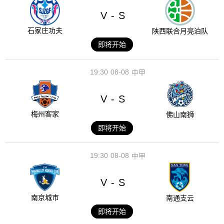
V
S
-
石家庄功夫
陕西联合月亮泊队
即将开始
19:30
08-08
中甲
V
S
-
梅州客家
佛山南狮
即将开始
19:30
08-08
中甲
V
S
-
南京城市
南通支云
即将开始