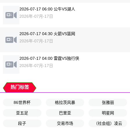
2026-07-17 06:00 公牛VS湖人
2026年-07月-17日
2026-07-17 04:30 火箭VS篮网
2026年-07月-17日
2026-07-17 04:00 雷霆VS独行侠
2026年-07月-17日
热门标签
86世界杯
格拉茨风暴
张雅丽
亚五足
巴里亚
明星网
段子
交易市场
（社会组）凌云