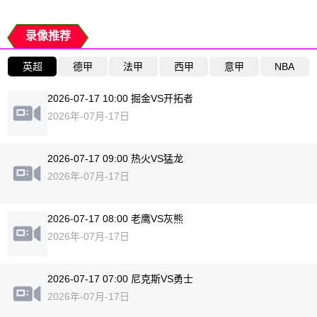
录像推荐
英超
德甲
法甲
西甲
意甲
NBA
2026-07-17 10:00 掘金VS开拓者
2026年-07月-17日
2026-07-17 09:00 热火VS猛龙
2026年-07月-17日
2026-07-17 08:00 老鹰VS灰熊
2026年-07月-17日
2026-07-17 07:00 尼克斯VS勇士
2026年-07月-17日