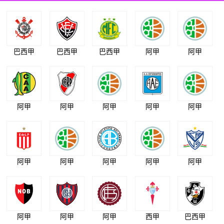
巴西甲
巴西甲
巴西甲
阿甲
阿甲
阿甲
阿甲
阿甲
阿甲
阿甲
阿甲
阿甲
阿甲
阿甲
阿甲
阿甲
阿甲
阿甲
西甲
巴西甲