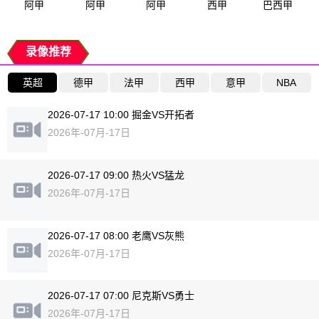
阿甲
阿甲
阿甲
西甲
巴西甲
录像推荐
英超
德甲
法甲
西甲
意甲
NBA
2026-07-17 10:00 掘金VS开拓者
2026年-07月-17日
2026-07-17 09:00 热火VS猛龙
2026年-07月-17日
2026-07-17 08:00 老鹰VS灰熊
2026年-07月-17日
2026-07-17 07:00 尼克斯VS勇士
2026年-07月-17日