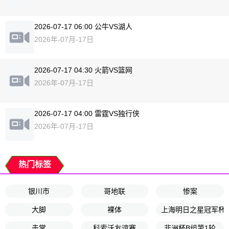
2026-07-17 06:00 公牛VS湖人
2026年-07月-17日
2026-07-17 04:30 火箭VS篮网
2026年-07月-17日
2026-07-17 04:00 雷霆VS独行侠
2026年-07月-17日
热门标签
银川市
哥地联
惨案
大脚
裸体
上海明日之星冠军杯
击掌
科索沃友谊赛
非洲杯B组第1轮