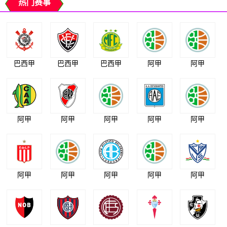
热门赛事
巴西甲
巴西甲
巴西甲
阿甲
阿甲
阿甲
阿甲
阿甲
阿甲
阿甲
阿甲
阿甲
阿甲
阿甲
阿甲