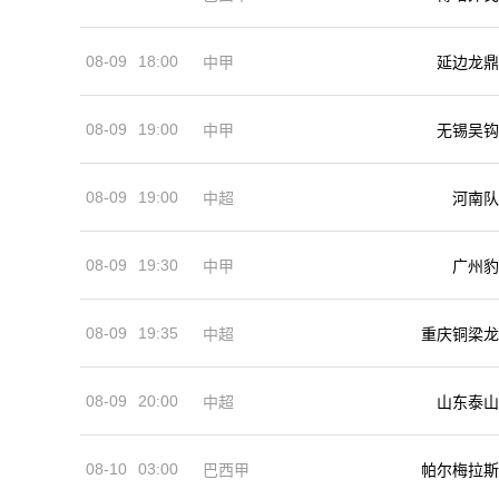
08-09
18:00
中甲
延边龙鼎
08-09
19:00
中甲
无锡吴钩
08-09
19:00
河南队
中超
08-09
19:30
中甲
广州豹
08-09
19:35
中超
重庆铜梁龙
08-09
20:00
中超
山东泰山
08-10
03:00
巴西甲
帕尔梅拉斯