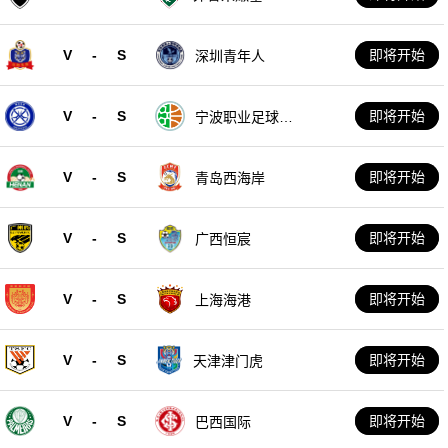
V
-
S
即将开始
深圳青年人
V
-
S
即将开始
宁波职业足球俱
乐部
V
-
S
即将开始
青岛西海岸
V
-
S
即将开始
广西恒宸
V
-
S
即将开始
上海海港
V
-
S
即将开始
天津津门虎
V
-
S
即将开始
巴西国际