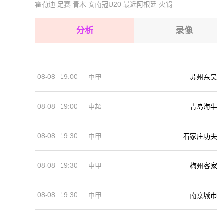
霍勒迪
足赛
青木
女南冠U20
最近阿根廷
火锅
2026-08-16 【澳威甲】 芒特德瑞特城流浪者
2026-08-16 【澳威甲】 芒特德瑞特城流浪者
2026-08-16 【澳威甲】 芒特德瑞特城流浪者
分析
录像
2026-08-16 【澳威甲】 芒特德瑞特城流浪者
2026-08-16 【澳威甲】 芒特德瑞特城流浪者
08-08
19:00
中甲
苏州东吴
2026-08-16 【澳威甲】 芒特德瑞特城流浪者
08-08
19:00
中超
青岛海牛
08-08
19:30
中甲
石家庄功夫
08-08
19:30
中甲
梅州客家
08-08
19:30
中甲
南京城市