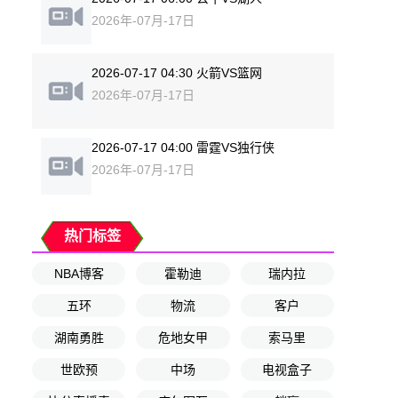
2026年-07月-17日
2026-07-17 04:30 火箭VS篮网
2026年-07月-17日
2026-07-17 04:00 雷霆VS独行侠
2026年-07月-17日
热门标签
NBA博客
霍勒迪
瑞内拉
五环
物流
客户
湖南勇胜
危地女甲
索马里
世欧预
中场
电视盒子