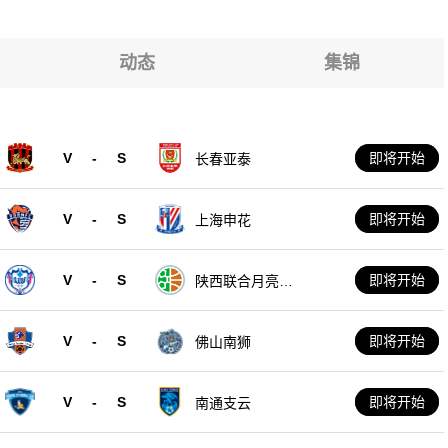
VS坎特贝利班克斯敦FC
VS坎特贝利班克斯敦FC
VS坎特贝利班克斯敦FC
动态
集锦
VS坎特贝利班克斯敦FC
VS坎特贝利班克斯敦FC
V
-
S
即将开始
长春亚泰
VS坎特贝利班克斯敦FC
V
-
S
即将开始
上海申花
V
-
S
即将开始
陕西联合月亮泊
队
V
-
S
即将开始
佛山南狮
V
-
S
即将开始
南通支云