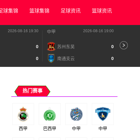
足球集锦
篮球集锦
足球资讯
篮球资讯
2026-08-16 19:30
2026-08-16 19:00
中甲
中甲
0
苏州东吴
0
深
0
南通支云
0
宁
热门赛事
西甲
巴西甲
中甲
中甲