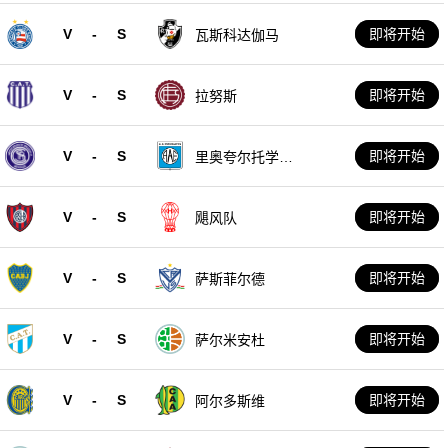
V
-
S
即将开始
瓦斯科达伽马
V
-
S
即将开始
拉努斯
V
-
S
即将开始
里奥夸尔托学生
队
V
-
S
即将开始
飓风队
V
-
S
即将开始
萨斯菲尔德
V
-
S
即将开始
萨尔米安杜
V
-
S
即将开始
阿尔多斯维