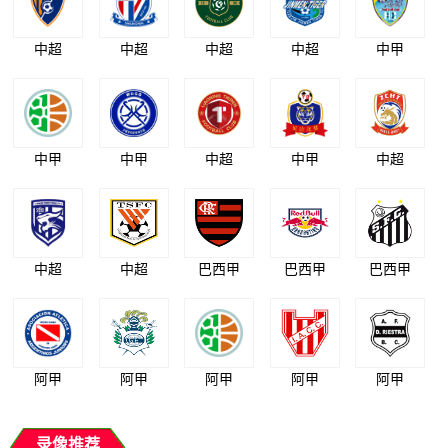
中超
中超
中超
中超
中甲
中甲
中甲
中超
中甲
中超
中超
中超
巴西甲
巴西甲
巴西甲
阿甲
阿甲
阿甲
阿甲
阿甲
录像推荐