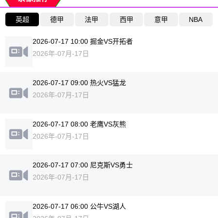
英超
德甲
法甲
西甲
意甲
NBA
2026-07-17 10:00 掘金VS开拓者
2026年-07月-17日
2026-07-17 09:00 热火VS猛龙
2026年-07月-17日
2026-07-17 08:00 老鹰VS灰熊
2026年-07月-17日
2026-07-17 07:00 尼克斯VS勇士
2026年-07月-17日
2026-07-17 06:00 公牛VS湖人