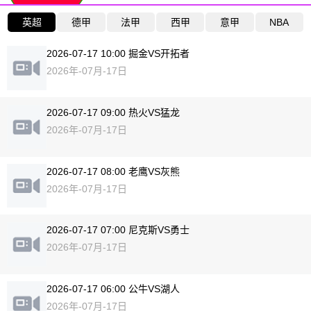
英超
德甲
法甲
西甲
意甲
NBA
2026-07-17 10:00 掘金VS开拓者
2026年-07月-17日
2026-07-17 09:00 热火VS猛龙
2026年-07月-17日
2026-07-17 08:00 老鹰VS灰熊
2026年-07月-17日
2026-07-17 07:00 尼克斯VS勇士
2026年-07月-17日
2026-07-17 06:00 公牛VS湖人
2026年-07月-17日