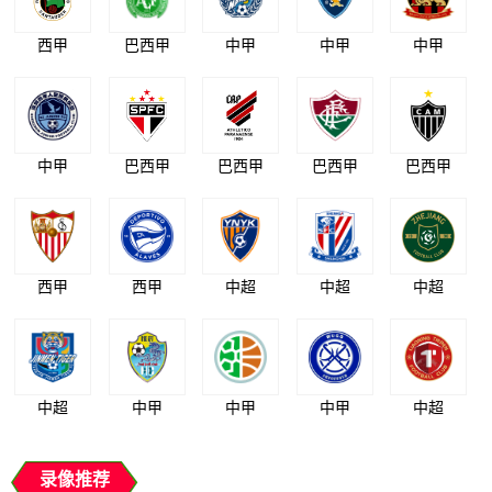
西甲
巴西甲
中甲
中甲
中甲
中甲
巴西甲
巴西甲
巴西甲
巴西甲
西甲
西甲
中超
中超
中超
中超
中甲
中甲
中甲
中超
录像推荐