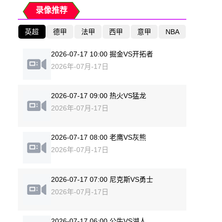
录像推荐
英超
德甲
法甲
西甲
意甲
NBA
2026-07-17 10:00 掘金VS开拓者
2026年-07月-17日
2026-07-17 09:00 热火VS猛龙
2026年-07月-17日
2026-07-17 08:00 老鹰VS灰熊
2026年-07月-17日
2026-07-17 07:00 尼克斯VS勇士
2026年-07月-17日
2026-07-17 06:00 公牛VS湖人