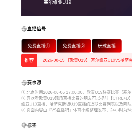
塞尔维亚U19
直播信号
2026-08-15 【欧青U19】 塞尔维亚U19VS哈萨
免费直播①
免费直播②
玩球直播
2026-08-15 【欧青U19】 塞尔维亚U19VS哈萨
推荐
2026-08-15 【欧青U19】 塞尔维亚U19VS哈萨
2026-08-15 【欧青U19】 塞尔维亚U19VS哈萨
2026-08-15 【欧青U19】 塞尔维亚U19VS哈萨
赛事源
2026-08-15 【欧青U19】 塞尔维亚U19VS哈萨
2026-08-15 【欧青U19】 塞尔维亚U19VS哈萨
①.北京时间2026-06-06 17:00:00，欧青U19联赛比
②.喜欢看欧青U19现场直播比赛的朋友可以提前【CTRL+
2026-08-15 【欧青U19】 塞尔维亚U19VS哈萨
2026-08-15 【欧青U19】 塞尔维亚U19VS哈萨
维亚U19直播、哈萨克斯坦U19直播的近期比赛列表以及两
③.页面内容由『VS直播吧』体育小编整理发布；24小时为
2026-08-15 【欧青U19】 塞尔维亚U19VS哈萨
2026-08-15 【欧青U19】 塞尔维亚U19VS哈萨
2026-08-15 【欧青U19】 塞尔维亚U19VS哈萨
标签
2026-08-15 【欧青U19】 塞尔维亚U19VS哈萨