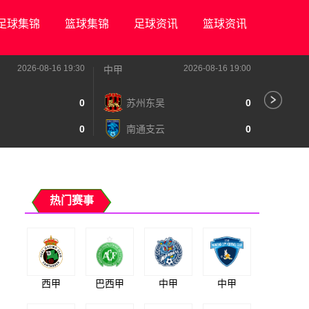
足球集锦
篮球集锦
足球资讯
篮球资讯
2026-08-16 19:30
2026-08-16 19:00
中甲
中甲
0
苏州东吴
0
深
0
南通支云
0
宁
热门赛事
西甲
巴西甲
中甲
中甲