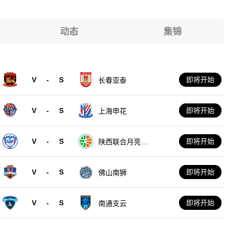
动态
集锦
V
-
S
即将开始
长春亚泰
V
-
S
即将开始
上海申花
V
-
S
即将开始
陕西联合月亮泊
队
V
-
S
即将开始
佛山南狮
V
-
S
即将开始
南通支云