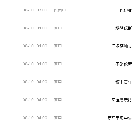
08-10
03:00
巴西甲
巴伊亚
08-10
04:00
阿甲
塔勒瑞斯
08-10
04:00
阿甲
门多萨独立
08-10
04:00
阿甲
圣洛伦索
08-10
04:00
阿甲
博卡青年
08-10
04:00
阿甲
图库曼竞技
08-10
04:00
阿甲
罗萨里奥中央