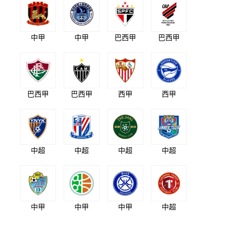
中甲
中甲
巴西甲
巴西甲
巴西甲
巴西甲
西甲
西甲
中超
中超
中超
中超
中甲
中甲
中甲
中超