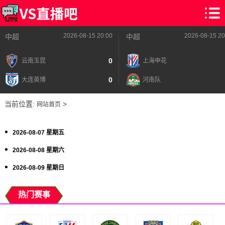
2026-08-15 20:00
2026-08-15 20
中超
中超
0
云南玉昆
上海申花
0
大连英博
河南队
当前位置:
>
网站首页
2026-08-07 星期五
2026-08-08 星期六
2026-08-09 星期日
热门赛事