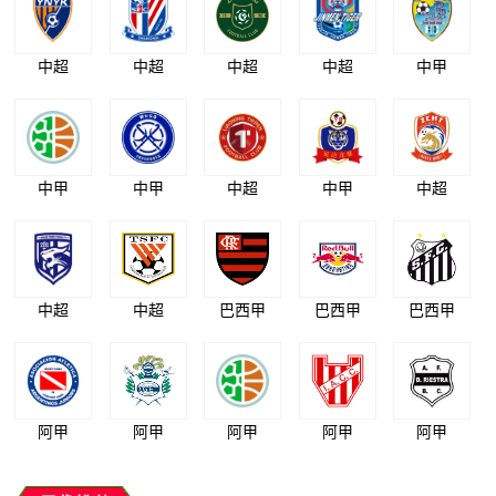
中超
中超
中超
中超
中甲
中甲
中甲
中超
中甲
中超
中超
中超
巴西甲
巴西甲
巴西甲
阿甲
阿甲
阿甲
阿甲
阿甲