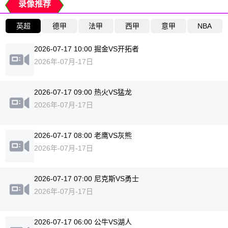
录像推荐
英超
德甲
法甲
西甲
意甲
NBA
2026-07-17 10:00 掘金VS开拓者
2026年-07月-17日
2026-07-17 09:00 热火VS猛龙
2026年-07月-17日
2026-07-17 08:00 老鹰VS灰熊
2026年-07月-17日
2026-07-17 07:00 尼克斯VS勇士
2026年-07月-17日
2026-07-17 06:00 公牛VS湖人