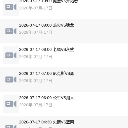
2026-07-17 10:00 掘金VS开拓者
2026年-07月-17日
2026-07-17 09:00 热火VS猛龙
2026年-07月-17日
2026-07-17 08:00 老鹰VS灰熊
2026年-07月-17日
2026-07-17 07:00 尼克斯VS勇士
2026年-07月-17日
2026-07-17 06:00 公牛VS湖人
2026年-07月-17日
2026-07-17 04:30 火箭VS篮网