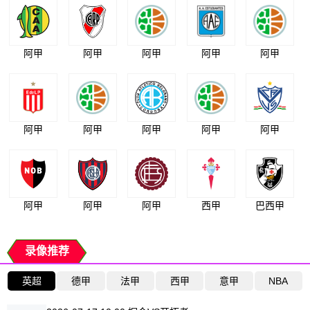
阿甲
阿甲
阿甲
阿甲
阿甲
阿甲
阿甲
阿甲
阿甲
阿甲
阿甲
阿甲
阿甲
西甲
巴西甲
录像推荐
英超
德甲
法甲
西甲
意甲
NBA