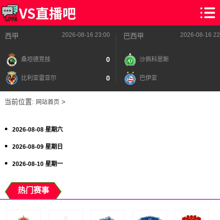
2026-08-16 23:00
2026-08-16 22
西甲
巴西甲
0
桑坦德竞技
沙佩科恩斯
0
比利亚雷亚尔
巴伊亚
当前位置:
>
网站首页
2026-08-08 星期六
2026-08-09 星期日
2026-08-10 星期一
热门赛事