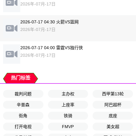
2026年-07月-17日
2026-07-17 04:30 火箭VS篮网
2026年-07月-17日
2026-07-17 04:00 雷霆VS独行侠
2026年-07月-17日
热门标签
裁判问题
主办权
西甲第13轮
辛普森
上座率
阿巴超杯
街角
铁骑
底座
打开电视
FMVP
美女超