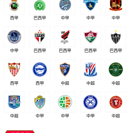
西甲
巴西甲
中甲
中甲
中甲
中甲
巴西甲
巴西甲
巴西甲
巴西甲
西甲
西甲
中超
中超
中超
中超
中甲
中甲
中甲
中超