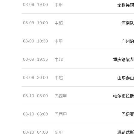
08-09
19:00
中甲
无锡吴钩
08-09
19:00
河南队
中超
08-09
19:30
中甲
广州豹
08-09
19:35
中超
重庆铜梁龙
08-09
20:00
中超
山东泰山
08-10
03:00
巴西甲
帕尔梅拉斯
08-10
03:00
巴西甲
巴伊亚
08-10
04:00
阿甲
塔勒瑞斯