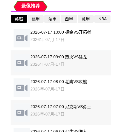
录像推荐
英超
德甲
法甲
西甲
意甲
NBA
2026-07-17 10:00 掘金VS开拓者
2026年-07月-17日
2026-07-17 09:00 热火VS猛龙
2026年-07月-17日
2026-07-17 08:00 老鹰VS灰熊
2026年-07月-17日
2026-07-17 07:00 尼克斯VS勇士
2026年-07月-17日
2026-07-17 06:00 公牛VS湖人