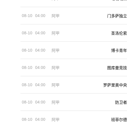
08-10
04:00
阿甲
门多萨独立
08-10
04:00
阿甲
圣洛伦索
08-10
04:00
阿甲
博卡青年
08-10
04:00
阿甲
图库曼竞技
08-10
04:00
阿甲
罗萨里奥中央
08-10
04:00
阿甲
防卫者
08-10
04:00
阿甲
班菲尔德