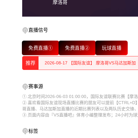
摩洛哥
直播信号
2026-08-17 【国际友谊】 摩洛哥VS马达加斯加
免费直播①
免费直播②
玩球直播
2026-08-17 【国际友谊】 摩洛哥VS马达加斯加
推荐
2026-08-17 【国际友谊】 摩洛哥VS马达加斯加
2026-08-17 【国际友谊】 摩洛哥VS马达加斯加
2026-08-17 【国际友谊】 摩洛哥VS马达加斯加
赛事源
2026-08-17 【国际友谊】 摩洛哥VS马达加斯加
2026-08-17 【国际友谊】 摩洛哥VS马达加斯加
①.北京时间2026-06-03 01:00:00，国际友谊联赛比
②.喜欢看国际友谊现场直播比赛的朋友可以提前【CTRL+
2026-08-17 【国际友谊】 摩洛哥VS马达加斯加
2026-08-17 【国际友谊】 摩洛哥VS马达加斯加
哥直播、马达加斯加直播的近期比赛列表以及两队历史交锋
③.页面内容由『VS直播吧』体育小编整理发布；24小时
2026-08-17 【国际友谊】 摩洛哥VS马达加斯加
2026-08-17 【国际友谊】 摩洛哥VS马达加斯加
2026-08-17 【国际友谊】 摩洛哥VS马达加斯加
2026-08-17 【国际友谊】 摩洛哥VS马达加斯加
标签