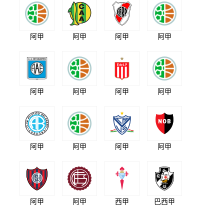
阿甲
阿甲
阿甲
阿甲
阿甲
阿甲
阿甲
阿甲
阿甲
阿甲
阿甲
阿甲
阿甲
阿甲
西甲
巴西甲