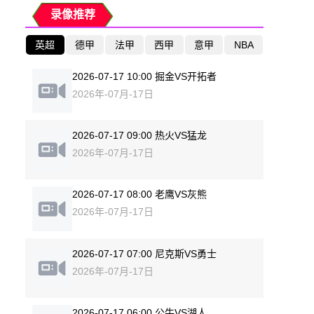
录像推荐
英超
德甲
法甲
西甲
意甲
NBA
2026-07-17 10:00 掘金VS开拓者
2026年-07月-17日
2026-07-17 09:00 热火VS猛龙
2026年-07月-17日
2026-07-17 08:00 老鹰VS灰熊
2026年-07月-17日
2026-07-17 07:00 尼克斯VS勇士
2026年-07月-17日
2026-07-17 06:00 公牛VS湖人