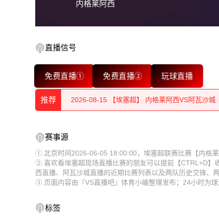
内格莱阿西
2026-08-15 【埃塞超】 内格莱阿西VS阿瓦沙城
直播信号
2026-08-15 【埃塞超】 内格莱阿西VS阿瓦沙城
免费直播①
免费直播②
玩球直播
2026-08-15 【埃塞超】 内格莱阿西VS阿瓦沙城
推荐
2026-08-15 【埃塞超】 内格莱阿西VS阿瓦沙城
2026-08-15 【埃塞超】 内格莱阿西VS阿瓦沙城
2026-08-15 【埃塞超】 内格莱阿西VS阿瓦沙城
赛事源
2026-08-15 【埃塞超】 内格莱阿西VS阿瓦沙城
2026-08-15 【埃塞超】 内格莱阿西VS阿瓦沙城
①.北京时间2026-06-05 18:00:00，埃塞超联赛比赛
②.喜欢看埃塞超现场直播比赛的朋友可以提前【CTRL+D
2026-08-15 【埃塞超】 内格莱阿西VS阿瓦沙城
2026-08-15 【埃塞超】 内格莱阿西VS阿瓦沙城
西直播、阿瓦沙城直播的近期比赛列表以及两队历史交锋、
③.页面内容由『VS直播吧』体育小编整理发布；24小时
2026-08-15 【埃塞超】 内格莱阿西VS阿瓦沙城
2026-08-15 【埃塞超】 内格莱阿西VS阿瓦沙城
2026-08-15 【埃塞超】 内格莱阿西VS阿瓦沙城
2026-08-15 【埃塞超】 内格莱阿西VS阿瓦沙城
标签