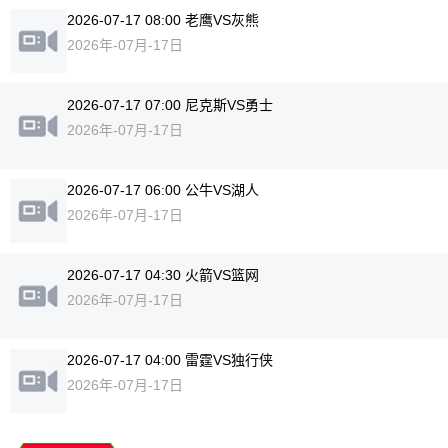
2026-07-17 08:00 老鹰VS灰熊
2026年-07月-17日
2026-07-17 07:00 尼克斯VS勇士
2026年-07月-17日
2026-07-17 06:00 公牛VS湖人
2026年-07月-17日
2026-07-17 04:30 火箭VS篮网
2026年-07月-17日
2026-07-17 04:00 雷霆VS独行侠
2026年-07月-17日