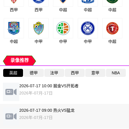
西甲
西甲
中超
中超
中超
中超
中甲
中甲
中甲
中超
录像推荐
英超
德甲
法甲
西甲
意甲
NBA
2026-07-17 10:00 掘金VS开拓者
2026年-07月-17日
2026-07-17 09:00 热火VS猛龙
2026年-07月-17日