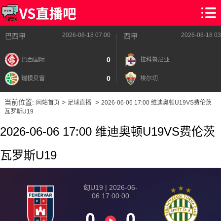
2026-08-18 07:00
2026-08-18 03
巴西甲
西甲
0
巴西国际
拉科鲁尼亚
0
瑞模贝雷
埃尔切
当前位置:
>
>
网站首页
足球直播
2026-06-06 17:00 维迪奥顿U19VS费伦茨
瓦罗斯U19
2026-06-06 17:00 维迪奥顿U19VS费伦茨
瓦罗斯U19
匈U19 | 2026-06-
06 17:00:00
0
0