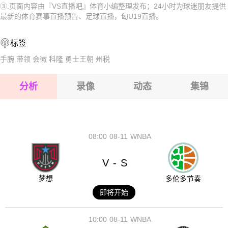
③.页面内容由『VS直播吧』体育小编整理发布；24小时为球迷朋友提供
2026-08-17 【匈U19】 维迪奥顿U19VS费伦茨瓦罗斯U19
2026-08-17 【匈U19】 维迪奥顿U19VS费伦茨瓦罗斯U19
最新的体育赛事直播预告、足球直播，匈U19直播。
2026-08-17 【匈U19】 维迪奥顿U19VS费伦茨瓦罗斯U19
2026-08-17 【匈U19】 维迪奥顿U19VS费伦茨瓦罗斯U19
标签
2026-08-17 【匈U19】 维迪奥顿U19VS费伦茨瓦罗斯U19
手腕
带领
会徽
科隆
勇士王朝
州税
2026-08-17 【匈U19】 维迪奥顿U19VS费伦茨瓦罗斯U19
分析
录像
动态
集锦
2026-08-17 【匈U19】 维迪奥顿U19VS费伦茨瓦罗斯U19
2026-08-17 【匈U19】 维迪奥顿U19VS费伦茨瓦罗斯U19
08:00
08-11
WNBA
V
S
-
梦想
多伦多节奏
即将开始
10:00
08-11
WNBA