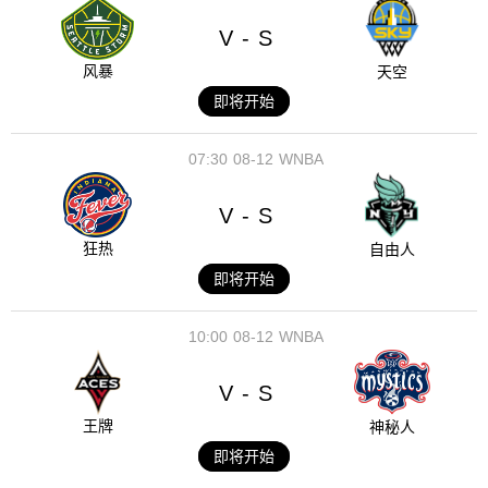
V
S
-
风暴
天空
即将开始
07:30
08-12
WNBA
V
S
-
狂热
自由人
即将开始
10:00
08-12
WNBA
V
S
-
王牌
神秘人
即将开始