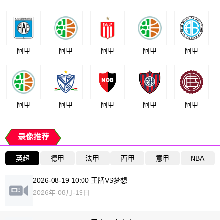
阿甲
阿甲
阿甲
阿甲
阿甲
阿甲
阿甲
阿甲
阿甲
阿甲
录像推荐
英超
德甲
法甲
西甲
意甲
NBA
2026-08-19 10:00 王牌VS梦想
2026年-08月-19日