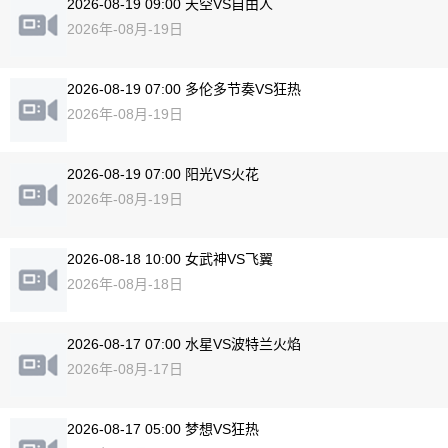
2026-08-19 09:00 天空VS自由人
2026年-08月-19日
2026-08-19 07:00 多伦多节奏VS狂热
2026年-08月-19日
2026-08-19 07:00 阳光VS火花
2026年-08月-19日
2026-08-18 10:00 女武神VS飞翼
2026年-08月-18日
2026-08-17 07:00 水星VS波特兰火焰
2026年-08月-17日
2026-08-17 05:00 梦想VS狂热