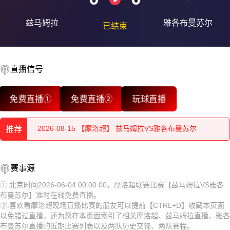
兹马姆拉
雅各布曼苏尔
已结束
2026-08-15 【摩洛超】 兹马姆拉VS雅各布曼苏尔
2026-08-15 【摩洛超】 兹马姆拉VS雅各布曼苏尔
直播信号
2026-08-15 【摩洛超】 兹马姆拉VS雅各布曼苏尔
免费直播①
免费直播②
玩球直播
2026-08-15 【摩洛超】 兹马姆拉VS雅各布曼苏尔
推荐
2026-08-15 【摩洛超】 兹马姆拉VS雅各布曼苏尔
2026-08-15 【摩洛超】 兹马姆拉VS雅各布曼苏尔
2026-08-15 【摩洛超】 兹马姆拉VS雅各布曼苏尔
赛事源
2026-08-15 【摩洛超】 兹马姆拉VS雅各布曼苏尔
2026-08-15 【摩洛超】 兹马姆拉VS雅各布曼苏尔
①.北京时间2026-06-04 00:00:00，摩洛超联赛比赛【兹马姆拉VS雅各
布曼苏尔】准时在线免费直播。
2026-08-15 【摩洛超】 兹马姆拉VS雅各布曼苏尔
2026-08-15 【摩洛超】 兹马姆拉VS雅各布曼苏尔
②.喜欢看摩洛超现场直播比赛的朋友可以提前【CTRL+D】收藏本页面
以免错过直播。还为您在本页面索引了相关摩洛超、兹马姆拉直播、雅各
2026-08-15 【摩洛超】 兹马姆拉VS雅各布曼苏尔
2026-08-15 【摩洛超】 兹马姆拉VS雅各布曼苏尔
布曼苏尔直播的近期比赛列表以及两队历史交锋、两队赛程。