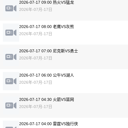
2026-07-17 09:00 热火VS猛龙
2026年-07月-17日
2026-07-17 08:00 老鹰VS灰熊
2026年-07月-17日
2026-07-17 07:00 尼克斯VS勇士
2026年-07月-17日
2026-07-17 06:00 公牛VS湖人
2026年-07月-17日
2026-07-17 04:30 火箭VS篮网
2026年-07月-17日
2026-07-17 04:00 雷霆VS独行侠