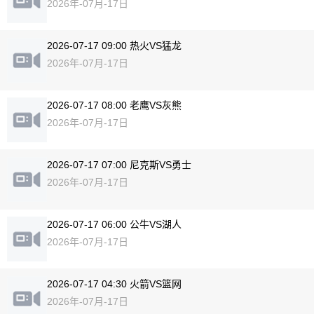
2026年-07月-17日
2026-07-17 09:00 热火VS猛龙
2026年-07月-17日
2026-07-17 08:00 老鹰VS灰熊
2026年-07月-17日
2026-07-17 07:00 尼克斯VS勇士
2026年-07月-17日
2026-07-17 06:00 公牛VS湖人
2026年-07月-17日
2026-07-17 04:30 火箭VS篮网
2026年-07月-17日