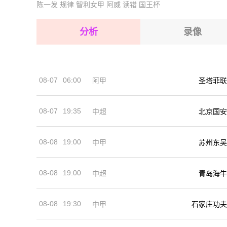
陈一发
规律
智利女甲
阿威
读错
国王杯
2026-08-15 【澳昆超】 罗切达尔流浪VS半岛电
2026-08-14 【澳昆超】 罗切达尔流浪VS半岛电
2026-08-15 【澳昆超】 罗切达尔流浪VS半岛电
分析
录像
2026-08-15 【澳昆超】 罗切达尔流浪VS半岛电
2026-08-15 【澳昆超】 罗切达尔流浪VS半岛电
08-07
06:00
阿甲
圣塔菲联
2026-08-14 【澳昆超】 罗切达尔流浪VS半岛电
08-07
19:35
中超
北京国安
08-08
19:00
中甲
苏州东吴
08-08
19:00
中超
青岛海牛
08-08
19:30
中甲
石家庄功夫