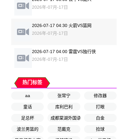
2026年-07月-17日
2026-07-17 04:30 火箭VS篮网
2026年-07月-17日
2026-07-17 04:00 雷霆VS独行侠
2026年-07月-17日
热门标签
aa
张常宁
修改器
童话
库利巴利
打眼
足总杯
成都棠湖外国语学校
白金
波兰男篮的
范戴克
捡球