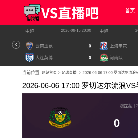
首页
2026-08-15 20:00
2
中超
中超
云南玉昆
0
上海申花
大连英博
0
河南队
当前位置:
>
>
网站首页
足球直播
2026-06-06 17:00 罗切达尔流
2026-06-06 17:00 罗切达尔流浪
澳昆超 | 2
0