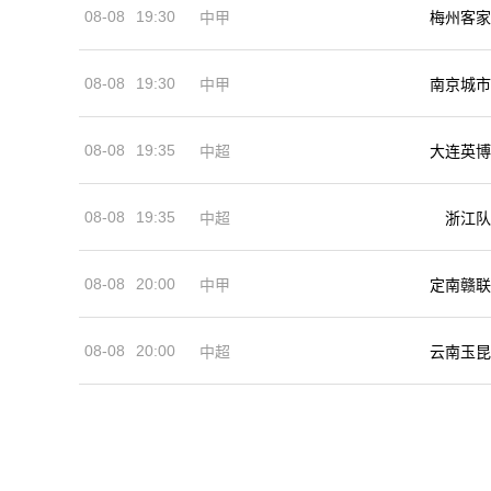
08-08
19:30
中甲
梅州客家
08-08
19:30
中甲
南京城市
08-08
19:35
中超
大连英博
08-08
19:35
中超
浙江队
08-08
20:00
中甲
定南赣联
08-08
20:00
中超
云南玉昆