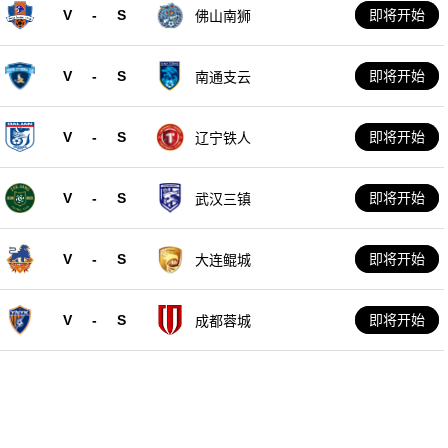
V
-
S
即将开始
佛山南狮
V
-
S
即将开始
南通支云
V
-
S
即将开始
辽宁铁人
V
-
S
即将开始
武汉三镇
V
-
S
即将开始
大连鲲城
V
-
S
即将开始
成都蓉城