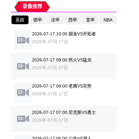
录像推荐
英超
德甲
法甲
西甲
意甲
NBA
2026-07-17 10:00 掘金VS开拓者
2026年-07月-17日
2026-07-17 09:00 热火VS猛龙
2026年-07月-17日
2026-07-17 08:00 老鹰VS灰熊
2026年-07月-17日
2026-07-17 07:00 尼克斯VS勇士
2026年-07月-17日
2026-07-17 06:00 公牛VS湖人