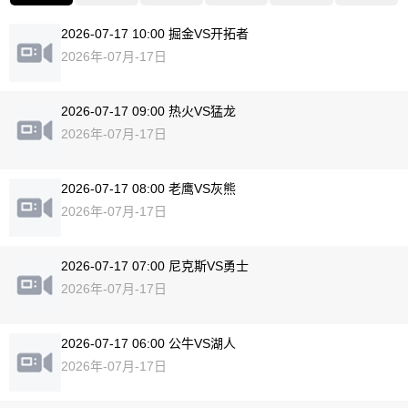
2026-07-17 10:00 掘金VS开拓者
2026年-07月-17日
2026-07-17 09:00 热火VS猛龙
2026年-07月-17日
2026-07-17 08:00 老鹰VS灰熊
2026年-07月-17日
2026-07-17 07:00 尼克斯VS勇士
2026年-07月-17日
2026-07-17 06:00 公牛VS湖人
2026年-07月-17日