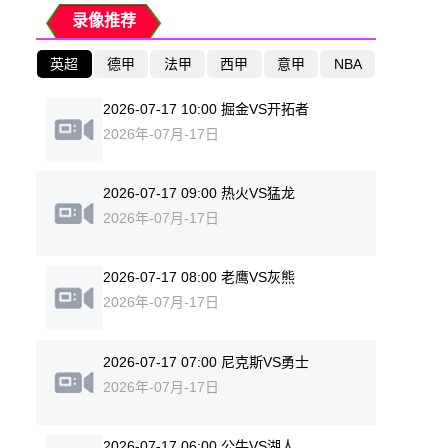
录像推荐
英超
德甲
法甲
西甲
意甲
NBA
2026-07-17 10:00 掘金VS开拓者
2026年-07月-17日
2026-07-17 09:00 热火VS猛龙
2026年-07月-17日
2026-07-17 08:00 老鹰VS灰熊
2026年-07月-17日
2026-07-17 07:00 尼克斯VS勇士
2026年-07月-17日
2026-07-17 06:00 公牛VS湖人