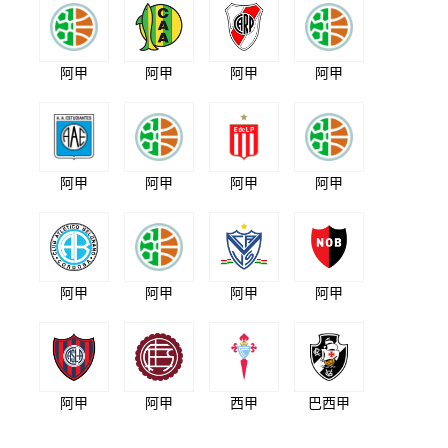
阿甲
阿甲
阿甲
阿甲
阿甲
阿甲
阿甲
阿甲
阿甲
阿甲
阿甲
阿甲
阿甲
阿甲
西甲
巴西甲