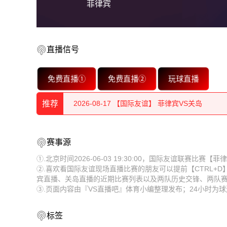
菲律宾
2026-08-17 【国际友谊】 菲律宾VS关岛
直播信号
2026-08-17 【国际友谊】 菲律宾VS关岛
免费直播①
免费直播②
玩球直播
2026-08-17 【国际友谊】 菲律宾VS关岛
2026-08-17 【国际友谊】 菲律宾VS关岛
推荐
2026-08-17 【国际友谊】 菲律宾VS关岛
2026-08-17 【国际友谊】 菲律宾VS关岛
赛事源
2026-08-17 【国际友谊】 菲律宾VS关岛
2026-08-17 【国际友谊】 菲律宾VS关岛
①.北京时间2026-06-03 19:30:00，国际友谊联赛比
2026-08-17 【国际友谊】 菲律宾VS关岛
②.喜欢看国际友谊现场直播比赛的朋友可以提前【CTRL+
2026-08-17 【国际友谊】 菲律宾VS关岛
宾直播、关岛直播的近期比赛列表以及两队历史交锋、两队
2026-08-17 【国际友谊】 菲律宾VS关岛
③.页面内容由『VS直播吧』体育小编整理发布；24小时
2026-08-17 【国际友谊】 菲律宾VS关岛
2026-08-17 【国际友谊】 菲律宾VS关岛
2026-08-17 【国际友谊】 菲律宾VS关岛
标签