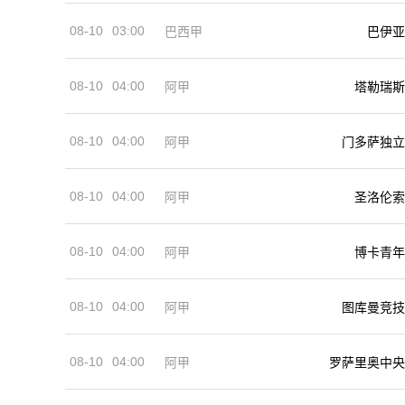
08-10
03:00
巴西甲
巴伊亚
08-10
04:00
阿甲
塔勒瑞斯
08-10
04:00
阿甲
门多萨独立
08-10
04:00
阿甲
圣洛伦索
08-10
04:00
阿甲
博卡青年
08-10
04:00
阿甲
图库曼竞技
08-10
04:00
阿甲
罗萨里奥中央