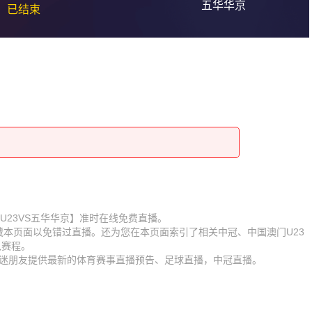
五华华京
已结束
国澳门U23VS五华华京】准时在线免费直播。
收藏本页面以免错过直播。还为您在本页面索引了相关中冠、中国澳门U23
队赛程。
球迷朋友提供最新的体育赛事直播预告、足球直播，中冠直播。