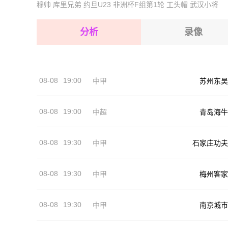
穆帅
库里兄弟
约旦U23
非洲杯F组第1轮
工头帽
武汉小将
2026-08-16 【中冠】 中国澳门U23VS五华华京
2026-08-16 【中冠】 中国澳门U23VS五华华京
2026-08-16 【中冠】 中国澳门U23VS五华华京
2026-08-16 【中冠】 中国澳门U23VS五华华京
分析
录像
2026-08-16 【中冠】 中国澳门U23VS五华华京
2026-08-16 【中冠】 中国澳门U23VS五华华京
08-08
19:00
中甲
苏州东吴
2026-08-16 【中冠】 中国澳门U23VS五华华京
08-08
19:00
中超
青岛海牛
08-08
19:30
中甲
石家庄功夫
08-08
19:30
中甲
梅州客家
08-08
19:30
中甲
南京城市