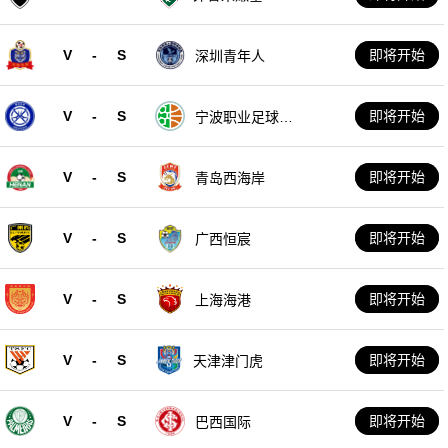
V
-
S
即将开始
深圳青年人
V
-
S
即将开始
宁波职业足球俱
乐部
V
-
S
即将开始
青岛西海岸
V
-
S
即将开始
广西恒宸
V
-
S
即将开始
上海海港
V
-
S
即将开始
天津津门虎
V
-
S
即将开始
巴西国际