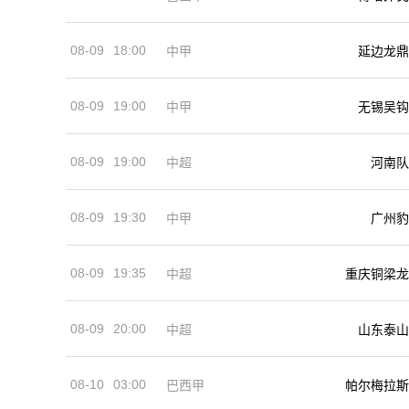
08-09
18:00
中甲
延边龙鼎
08-09
19:00
中甲
无锡吴钩
08-09
19:00
河南队
中超
08-09
19:30
中甲
广州豹
08-09
19:35
中超
重庆铜梁龙
08-09
20:00
中超
山东泰山
08-10
03:00
巴西甲
帕尔梅拉斯