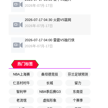
2026年-07月-17日
2026-07-17 04:30 火箭VS篮网
2026年-07月-17日
2026-07-17 04:00 雷霆VS独行侠
2026年-07月-17日
热门标签
NBA上海赛
桑坦德竞技
芬兰足球预测
仁吉村村牛
长城
留力
智利甲
NBA季后赛G3
东南亚
老流氓
虚拟形象
个赛季