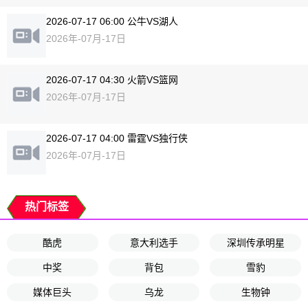
2026-07-17 06:00 公牛VS湖人
2026年-07月-17日
2026-07-17 04:30 火箭VS篮网
2026年-07月-17日
2026-07-17 04:00 雷霆VS独行侠
2026年-07月-17日
热门标签
酷虎
意大利选手
深圳传承明星
中奖
背包
雪豹
媒体巨头
乌龙
生物钟