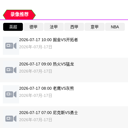
录像推荐
英超
德甲
法甲
西甲
意甲
NBA
2026-07-17 10:00 掘金VS开拓者
2026年-07月-17日
2026-07-17 09:00 热火VS猛龙
2026年-07月-17日
2026-07-17 08:00 老鹰VS灰熊
2026年-07月-17日
2026-07-17 07:00 尼克斯VS勇士
2026年-07月-17日