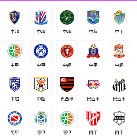
中超
中超
中超
中超
中甲
中甲
中甲
中超
中甲
中超
中超
中超
巴西甲
巴西甲
巴西甲
阿甲
阿甲
阿甲
阿甲
阿甲