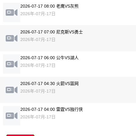
2026-07-17 08:00 老鹰VS灰熊
2026年-07月-17日
2026-07-17 07:00 尼克斯VS勇士
2026年-07月-17日
2026-07-17 06:00 公牛VS湖人
2026年-07月-17日
2026-07-17 04:30 火箭VS篮网
2026年-07月-17日
2026-07-17 04:00 雷霆VS独行侠
2026年-07月-17日