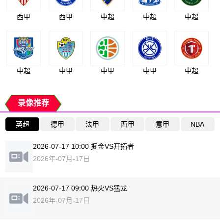
西甲
西甲
中超
中超
中超
中超
中甲
中甲
中甲
中超
录像推荐
英超
德甲
法甲
西甲
意甲
NBA
2026-07-17 10:00 掘金VS开拓者
2026年-07月-17日
2026-07-17 09:00 热火VS猛龙
2026年-07月-17日