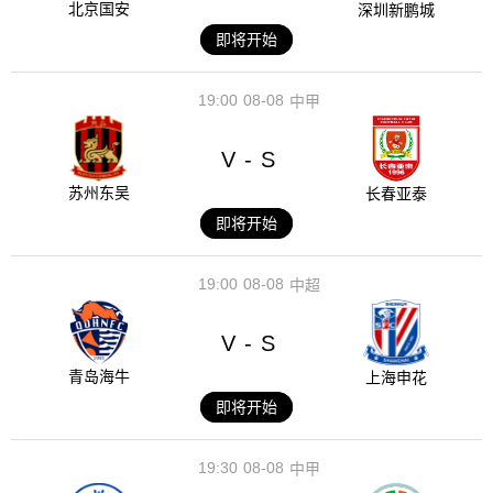
北京国安
深圳新鹏城
即将开始
19:00
08-08
中甲
V
S
-
苏州东吴
长春亚泰
即将开始
19:00
08-08
中超
V
S
-
青岛海牛
上海申花
即将开始
19:30
08-08
中甲