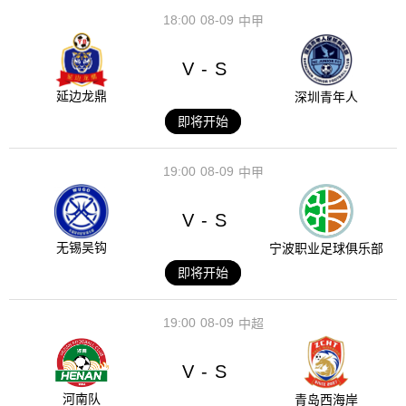
18:00
08-09
中甲
V
S
-
延边龙鼎
深圳青年人
即将开始
19:00
08-09
中甲
V
S
-
无锡吴钩
宁波职业足球俱乐部
即将开始
19:00
08-09
中超
V
S
-
河南队
青岛西海岸