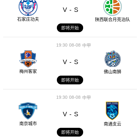
V
S
-
石家庄功夫
陕西联合月亮泊队
即将开始
19:30
08-08
中甲
V
S
-
梅州客家
佛山南狮
即将开始
19:30
08-08
中甲
V
S
-
南京城市
南通支云
即将开始