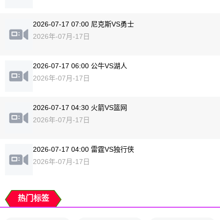
2026-07-17 07:00 尼克斯VS勇士
2026年-07月-17日
2026-07-17 06:00 公牛VS湖人
2026年-07月-17日
2026-07-17 04:30 火箭VS篮网
2026年-07月-17日
2026-07-17 04:00 雷霆VS独行侠
2026年-07月-17日
热门标签