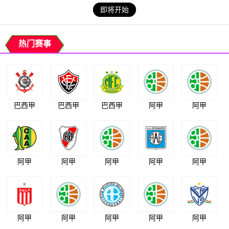
即将开始
热门赛事
巴西甲
巴西甲
巴西甲
阿甲
阿甲
阿甲
阿甲
阿甲
阿甲
阿甲
阿甲
阿甲
阿甲
阿甲
阿甲