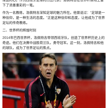
下了浓墨重彩的一笔。
作为一名教练，洛佩特吉深知足球的魅力所在。他曾说过：“足球是一
种信仰，是一种生活的态度。”正是这种信仰和态度，让他成为了世界
足坛的传奇教练。
二、世界杯的辉煌时刻
2014年巴西世界杯，洛佩特吉带领西班牙队，创造了世界杯历史上的
奇迹。他们在决赛中战胜荷兰队，勇夺冠军。这一刻，洛佩特吉和他
的球队，成为了世界足坛的焦点。