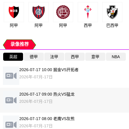
阿甲
阿甲
阿甲
西甲
巴西甲
录像推荐
英超
德甲
法甲
西甲
意甲
NBA
2026-07-17 10:00 掘金VS开拓者
2026年-07月-17日
2026-07-17 09:00 热火VS猛龙
2026年-07月-17日
2026-07-17 08:00 老鹰VS灰熊
2026年-07月-17日