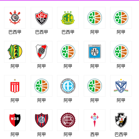
巴西甲
巴西甲
巴西甲
阿甲
阿甲
阿甲
阿甲
阿甲
阿甲
阿甲
阿甲
阿甲
阿甲
阿甲
阿甲
阿甲
阿甲
阿甲
西甲
巴西甲