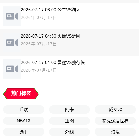
2026-07-17 06:00 公牛VS湖人
2026年-07月-17日
2026-07-17 04:30 火箭VS篮网
2026年-07月-17日
2026-07-17 04:00 雷霆VS独行侠
2026年-07月-17日
热门标签
乒联
阿泰
威女超
NBA13
鱼肉
捷克这届世界
选手
外线
幻境