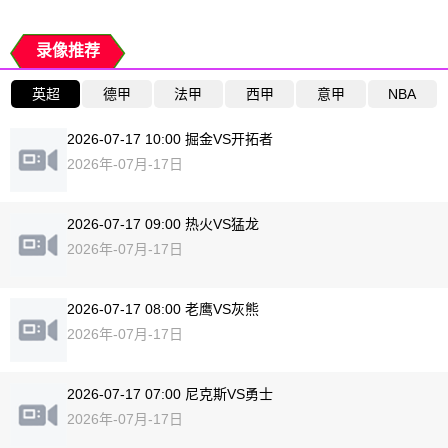
录像推荐
英超
德甲
法甲
西甲
意甲
NBA
2026-07-17 10:00 掘金VS开拓者
2026年-07月-17日
2026-07-17 09:00 热火VS猛龙
2026年-07月-17日
2026-07-17 08:00 老鹰VS灰熊
2026年-07月-17日
2026-07-17 07:00 尼克斯VS勇士
2026年-07月-17日