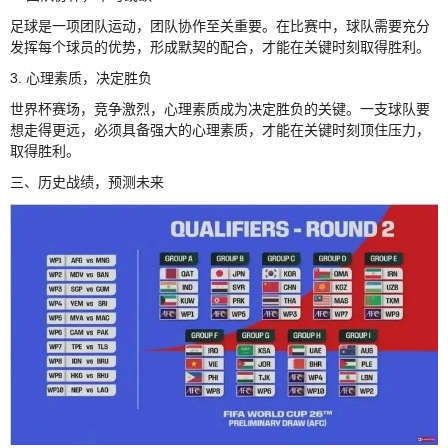
足球是一项团队运动，团队协作至关重要。在比赛中，球队需要充分
发挥每个球员的优势，形成默契的配合，才能在关键时刻取得胜利。
3. 心理素质，决定胜负
世界杯赛场，竞争激烈，心理素质成为决定胜负的关键。一支球队要
想走得更远，必须具备强大的心理素质，才能在关键时刻顶住压力，
取得胜利。
三、历史战绩，预测未来