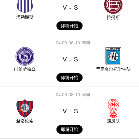
V
S
-
塔勒瑞斯
拉努斯
即将开始
04:00
08-10
阿甲
V
S
-
门多萨独立
里奥夸尔托学生队
即将开始
04:00
08-10
阿甲
V
S
-
圣洛伦索
飓风队
即将开始