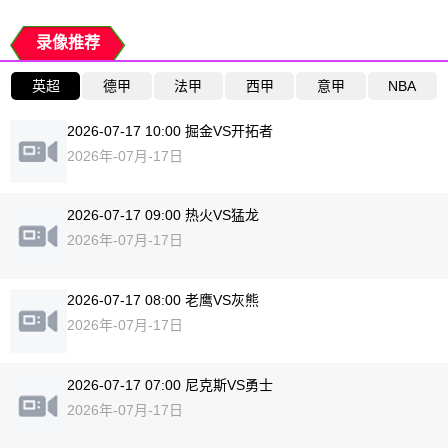
录像推荐
英超
德甲
法甲
西甲
意甲
NBA
2026-07-17 10:00 掘金VS开拓者
2026年-07月-17日
2026-07-17 09:00 热火VS猛龙
2026年-07月-17日
2026-07-17 08:00 老鹰VS灰熊
2026年-07月-17日
2026-07-17 07:00 尼克斯VS勇士
2026年-07月-17日