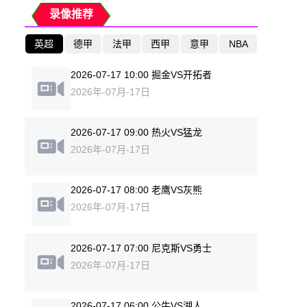
录像推荐
英超
德甲
法甲
西甲
意甲
NBA
2026-07-17 10:00 掘金VS开拓者
2026年-07月-17日
2026-07-17 09:00 热火VS猛龙
2026年-07月-17日
2026-07-17 08:00 老鹰VS灰熊
2026年-07月-17日
2026-07-17 07:00 尼克斯VS勇士
2026年-07月-17日
2026-07-17 06:00 公牛VS湖人