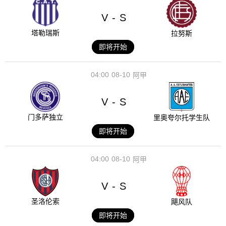
V
S
-
塔勒瑞斯
拉努斯
即将开始
04:00
08-10
阿甲
V
S
-
门多萨独立
里奥夸尔托学生队
即将开始
04:00
08-10
阿甲
V
S
-
圣洛伦索
飓风队
即将开始