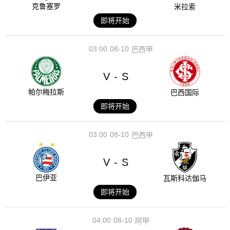
克鲁塞罗
米拉索
即将开始
03:00
08-10
巴西甲
V
S
-
帕尔梅拉斯
巴西国际
即将开始
03:00
08-10
巴西甲
V
S
-
巴伊亚
瓦斯科达伽马
即将开始
04:00
08-10
阿甲