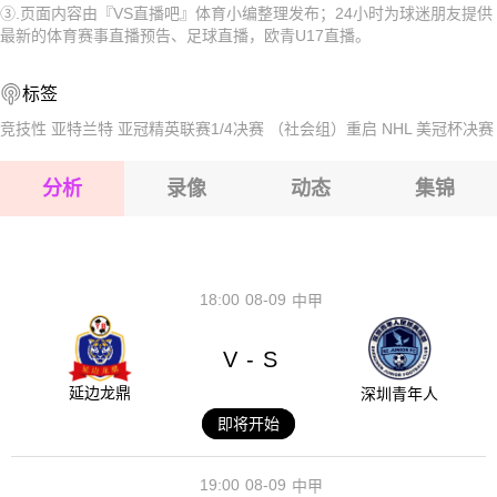
③.页面内容由『VS直播吧』体育小编整理发布；24小时为球迷朋友提供
2026-08-17 【欧青U17】 拉脱维亚U17VS阿尔巴尼亚U17
2026-08-17 【欧青U17】 拉脱维亚U17VS阿尔巴尼亚U17
最新的体育赛事直播预告、足球直播，欧青U17直播。
2026-08-17 【欧青U17】 拉脱维亚U17VS阿尔巴尼亚U17
2026-08-17 【欧青U17】 拉脱维亚U17VS阿尔巴尼亚U17
标签
2026-08-17 【欧青U17】 拉脱维亚U17VS阿尔巴尼亚U17
2026-08-17 【欧青U17】 拉脱维亚U17VS阿尔巴尼亚U17
竞技性
亚特兰特
亚冠精英联赛1/4决赛
（社会组）重启
NHL
美冠杯决赛
2026-08-17 【欧青U17】 拉脱维亚U17VS阿尔巴尼亚U17
分析
录像
动态
集锦
2026-08-17 【欧青U17】 拉脱维亚U17VS阿尔巴尼亚U17
2026-08-17 【欧青U17】 拉脱维亚U17VS阿尔巴尼亚U17
18:00
08-09
中甲
V
S
-
延边龙鼎
深圳青年人
即将开始
19:00
08-09
中甲