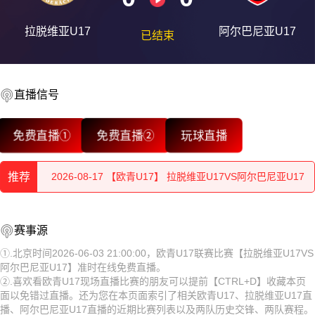
拉脱维亚U17
阿尔巴尼亚U17
已结束
直播信号
2026-08-17 【欧青U17】 拉脱维亚U17VS阿尔巴尼亚U17
免费直播①
免费直播②
玩球直播
2026-08-17 【欧青U17】 拉脱维亚U17VS阿尔巴尼亚U17
推荐
2026-08-17 【欧青U17】 拉脱维亚U17VS阿尔巴尼亚U17
2026-08-17 【欧青U17】 拉脱维亚U17VS阿尔巴尼亚U17
2026-08-17 【欧青U17】 拉脱维亚U17VS阿尔巴尼亚U17
赛事源
2026-08-17 【欧青U17】 拉脱维亚U17VS阿尔巴尼亚U17
2026-08-17 【欧青U17】 拉脱维亚U17VS阿尔巴尼亚U17
①.北京时间2026-06-03 21:00:00，欧青U17联赛比赛【拉脱维亚U17VS
阿尔巴尼亚U17】准时在线免费直播。
2026-08-17 【欧青U17】 拉脱维亚U17VS阿尔巴尼亚U17
2026-08-17 【欧青U17】 拉脱维亚U17VS阿尔巴尼亚U17
②.喜欢看欧青U17现场直播比赛的朋友可以提前【CTRL+D】收藏本页
面以免错过直播。还为您在本页面索引了相关欧青U17、拉脱维亚U17直
2026-08-17 【欧青U17】 拉脱维亚U17VS阿尔巴尼亚U17
2026-08-17 【欧青U17】 拉脱维亚U17VS阿尔巴尼亚U17
播、阿尔巴尼亚U17直播的近期比赛列表以及两队历史交锋、两队赛程。