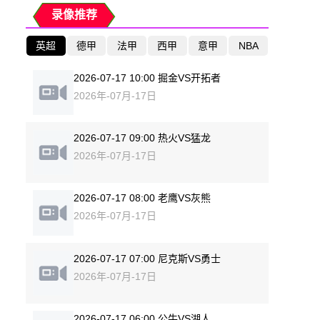
录像推荐
英超
德甲
法甲
西甲
意甲
NBA
2026-07-17 10:00 掘金VS开拓者
2026年-07月-17日
2026-07-17 09:00 热火VS猛龙
2026年-07月-17日
2026-07-17 08:00 老鹰VS灰熊
2026年-07月-17日
2026-07-17 07:00 尼克斯VS勇士
2026年-07月-17日
2026-07-17 06:00 公牛VS湖人