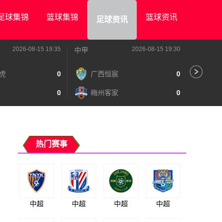
足球集锦
篮球集锦
篮球资讯
足球资讯
2026-08-15 19:35
2026-08-15 19:30
中甲
中甲
虎
0
广西恒宸
0
陕
0
梅州客家
0
长
热门赛事
中超
中超
中超
中超