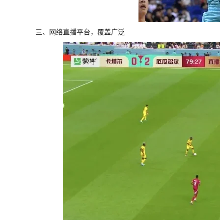
三、网络直播平台，覆盖广泛