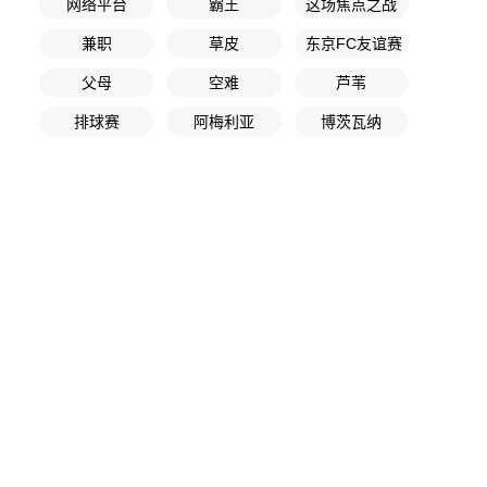
网络平台
霸王
这场焦点之战
兼职
草皮
东京FC友谊赛
父母
空难
芦苇
排球赛
阿梅利亚
博茨瓦纳