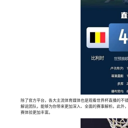
除了官方平台，各大主流体育媒体也是观看世界杯直播的不错
解说团队，能够为你带来更加深入、全面的赛事解析。此外
赛体验更加丰富。