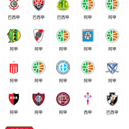
巴西甲
巴西甲
巴西甲
阿甲
阿甲
阿甲
阿甲
阿甲
阿甲
阿甲
阿甲
阿甲
阿甲
阿甲
阿甲
阿甲
阿甲
阿甲
西甲
巴西甲