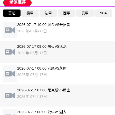
录像推荐
英超
德甲
法甲
西甲
意甲
NBA
2026-07-17 10:00 掘金VS开拓者
2026年-07月-17日
2026-07-17 09:00 热火VS猛龙
2026年-07月-17日
2026-07-17 08:00 老鹰VS灰熊
2026年-07月-17日
2026-07-17 07:00 尼克斯VS勇士
2026年-07月-17日
2026-07-17 06:00 公牛VS湖人