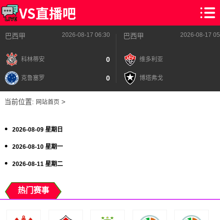
2026-08-17 06:30
2026-08-17 05
巴西甲
巴西甲
0
科林蒂安
维多利亚
0
克鲁塞罗
博塔弗戈
当前位置:
>
网站首页
2026-08-09 星期日
2026-08-10 星期一
2026-08-11 星期二
热门赛事