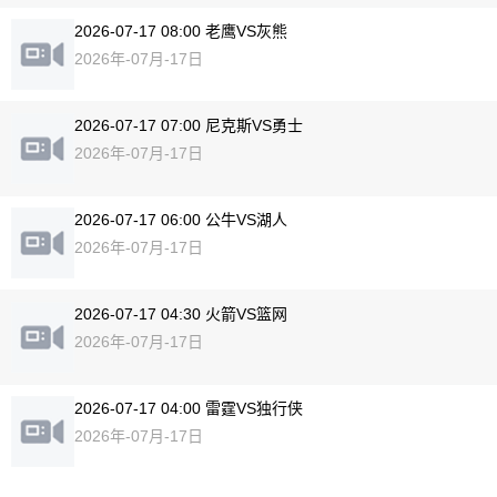
2026-07-17 08:00 老鹰VS灰熊
2026年-07月-17日
2026-07-17 07:00 尼克斯VS勇士
2026年-07月-17日
2026-07-17 06:00 公牛VS湖人
2026年-07月-17日
2026-07-17 04:30 火箭VS篮网
2026年-07月-17日
2026-07-17 04:00 雷霆VS独行侠
2026年-07月-17日