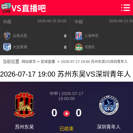
2026-08-15 20:00
2026-08-15 20
中超
中超
0
云南玉昆
上海申花
0
大连英博
河南队
当前位置:
>
>
网站首页
足球直播
2026-07-17 19:00 苏州东吴VS深圳青年人
2026-07-17 19:00 苏州东吴VS深圳青年人
中甲 | 2026-07-17
19:00:00
0
0
苏州东吴
深圳青年人
已结束