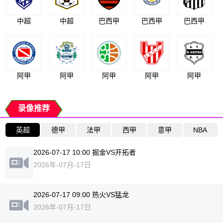
中超
中超
巴西甲
巴西甲
巴西甲
阿甲
阿甲
阿甲
阿甲
阿甲
录像推荐
英超
德甲
法甲
西甲
意甲
NBA
2026-07-17 10:00 掘金VS开拓者
2026年-07月-17日
2026-07-17 09:00 热火VS猛龙
2026年-07月-17日