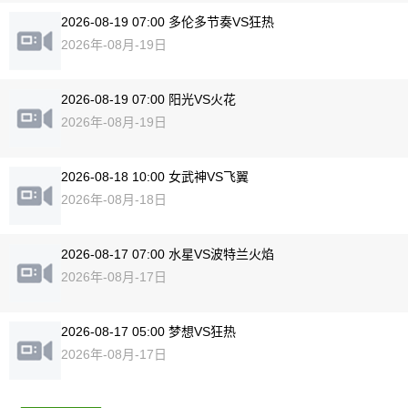
2026-08-19 07:00 多伦多节奏VS狂热
2026年-08月-19日
2026-08-19 07:00 阳光VS火花
2026年-08月-19日
2026-08-18 10:00 女武神VS飞翼
2026年-08月-18日
2026-08-17 07:00 水星VS波特兰火焰
2026年-08月-17日
2026-08-17 05:00 梦想VS狂热
2026年-08月-17日