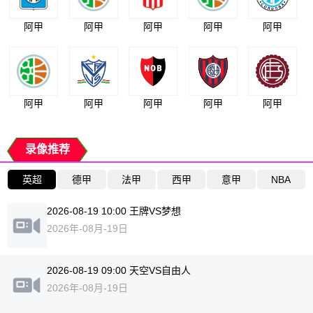
阿甲
阿甲
阿甲
阿甲
阿甲
阿甲
阿甲
阿甲
阿甲
阿甲
录像推荐
英超
德甲
法甲
西甲
意甲
NBA
2026-08-19 10:00 王牌VS梦想
2026年-08月-19日
2026-08-19 09:00 天空VS自由人
2026年-08月-19日