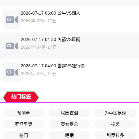
2026-07-17 06:00 公牛VS湖人
2026年-07月-17日
2026-07-17 04:30 火箭VS篮网
2026年-07月-17日
2026-07-17 04:00 雷霆VS独行侠
2026年-07月-17日
热门标签
预测单
埃因霍温
为中国足球
罗马里奥
英女足总
技艺
枪门
睡眠
科罗拉多