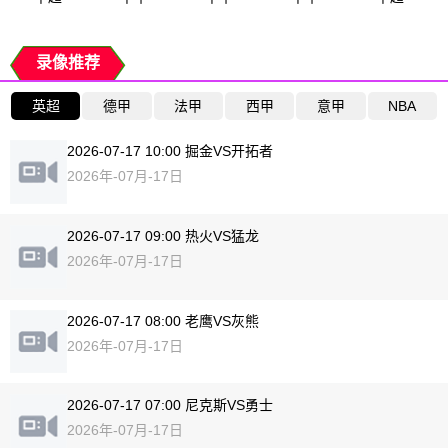
录像推荐
英超
德甲
法甲
西甲
意甲
NBA
2026-07-17 10:00 掘金VS开拓者
2026年-07月-17日
2026-07-17 09:00 热火VS猛龙
2026年-07月-17日
2026-07-17 08:00 老鹰VS灰熊
2026年-07月-17日
2026-07-17 07:00 尼克斯VS勇士
2026年-07月-17日