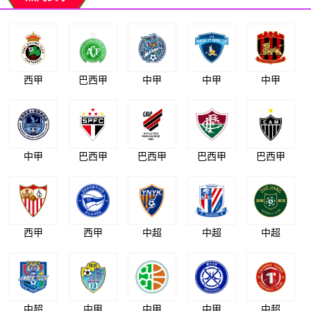
西甲
巴西甲
中甲
中甲
中甲
中甲
巴西甲
巴西甲
巴西甲
巴西甲
西甲
西甲
中超
中超
中超
中超
中甲
中甲
中甲
中超