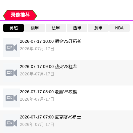
录像推荐
英超
德甲
法甲
西甲
意甲
NBA
2026-07-17 10:00 掘金VS开拓者
2026年-07月-17日
2026-07-17 09:00 热火VS猛龙
2026年-07月-17日
2026-07-17 08:00 老鹰VS灰熊
2026年-07月-17日
2026-07-17 07:00 尼克斯VS勇士
2026年-07月-17日