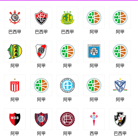
巴西甲
巴西甲
巴西甲
阿甲
阿甲
阿甲
阿甲
阿甲
阿甲
阿甲
阿甲
阿甲
阿甲
阿甲
阿甲
阿甲
阿甲
阿甲
西甲
巴西甲