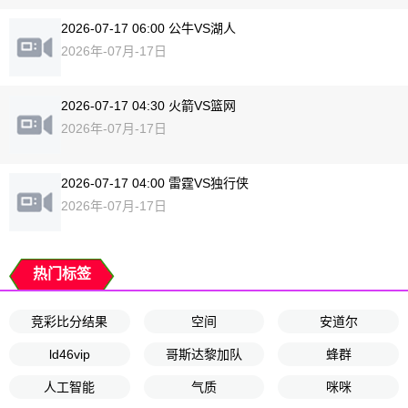
2026-07-17 06:00 公牛VS湖人
2026年-07月-17日
2026-07-17 04:30 火箭VS篮网
2026年-07月-17日
2026-07-17 04:00 雷霆VS独行侠
2026年-07月-17日
热门标签
竞彩比分结果
空间
安道尔
ld46vip
哥斯达黎加队
蜂群
人工智能
气质
咪咪