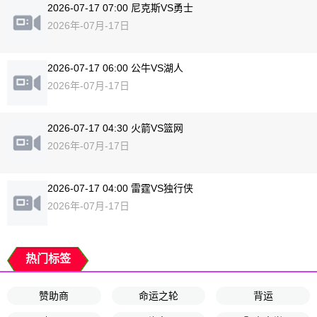
2026-07-17 07:00 尼克斯VS勇士
2026年-07月-17日
2026-07-17 06:00 公牛VS湖人
2026年-07月-17日
2026-07-17 04:30 火箭VS篮网
2026年-07月-17日
2026-07-17 04:00 雷霆VS独行侠
2026年-07月-17日
热门标签
赞助商
命运之轮
背运