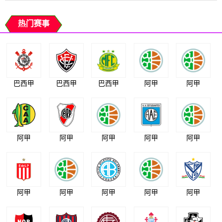
热门赛事
巴西甲
巴西甲
巴西甲
阿甲
阿甲
阿甲
阿甲
阿甲
阿甲
阿甲
阿甲
阿甲
阿甲
阿甲
阿甲