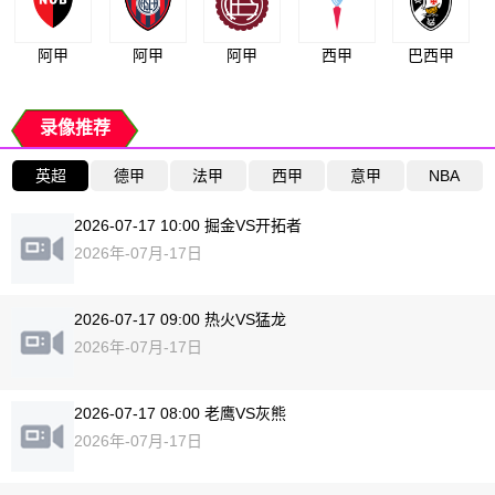
阿甲
阿甲
阿甲
西甲
巴西甲
录像推荐
英超
德甲
法甲
西甲
意甲
NBA
2026-07-17 10:00 掘金VS开拓者
2026年-07月-17日
2026-07-17 09:00 热火VS猛龙
2026年-07月-17日
2026-07-17 08:00 老鹰VS灰熊
2026年-07月-17日