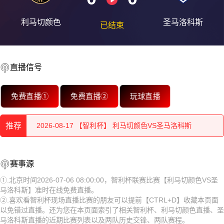
利马切颜色
圣马洛科斯
已结束
直播信号
2026-08-17 【智利杯】 利马切颜色VS圣马洛科斯
免费直播①
免费直播②
玩球直播
2026-08-17 【智利杯】 利马切颜色VS圣马洛科斯
2026-08-17 【智利杯】 利马切颜色VS圣马洛科斯
推荐
2026-08-17 【智利杯】 利马切颜色VS圣马洛科斯
2026-08-17 【智利杯】 利马切颜色VS圣马洛科斯
赛事源
2026-08-17 【智利杯】 利马切颜色VS圣马洛科斯
2026-08-17 【智利杯】 利马切颜色VS圣马洛科斯
①.北京时间2026-07-06 08:00:00，智利杯联赛比赛【利马切颜色VS圣
2026-08-17 【智利杯】 利马切颜色VS圣马洛科斯
马洛科斯】准时在线免费直播。
2026-08-17 【智利杯】 利马切颜色VS圣马洛科斯
②.喜欢看智利杯现场直播比赛的朋友可以提前【CTRL+D】收藏本页面
2026-08-17 【智利杯】 利马切颜色VS圣马洛科斯
以免错过直播。还为您在本页面索引了相关智利杯、利马切颜色直播、圣
2026-08-17 【智利杯】 利马切颜色VS圣马洛科斯
马洛科斯直播的近期比赛列表以及两队历史交锋、两队赛程。