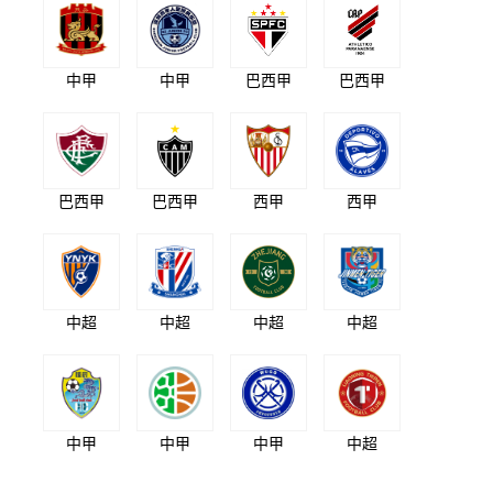
中甲
中甲
巴西甲
巴西甲
巴西甲
巴西甲
西甲
西甲
中超
中超
中超
中超
中甲
中甲
中甲
中超