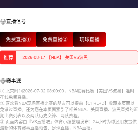
2026-08-18 【NBA】 美国VS波黑
直播信号
2026-08-18 【NBA】 美国VS波黑
免费直播①
免费直播②
玩球直播
2026-08-17 【NBA】 美国VS波黑
推荐
2026-08-17 【NBA】 美国VS波黑
2026-08-17 【NBA】 美国VS波黑
2026-08-18 【NBA】 美国VS波黑
赛事源
2026-08-17 【NBA】 美国VS波黑
2026-08-18 【NBA】 美国VS波黑
①.北京时间2026-07-02 08:00:00，NBA联赛比赛【美国VS波黑】准时
在线免费直播。
2026-08-17 【NBA】 美国VS波黑
2026-08-17 【NBA】 美国VS波黑
②.喜欢看NBA现场直播比赛的朋友可以提前【CTRL+D】收藏本页面以
免错过直播。还为您在本页面索引了相关NBA、美国直播、波黑直播的近
2026-08-17 【NBA】 美国VS波黑
2026-08-17 【NBA】 美国VS波黑
期比赛列表以及两队历史交锋、两队赛程。
③.页面内容由『VS直播吧』体育小编整理发布；24小时为球迷朋友提供
2026-08-17 【NBA】 美国VS波黑
2026-08-17 【NBA】 美国VS波黑
最新的体育赛事直播预告、足球直播，NBA直播。
2026-08-17 【NBA】 美国VS波黑
2026-08-17 【NBA】 美国VS波黑