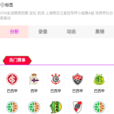
标签
2026-08-17 【NBA】 美国VS波黑
CFA友谊赛贵阳赛
足坛
机场
上海明日之星冠军杯小组赛A组
世界杯比分
表泰达
2026-08-17 【NBA】 美国VS波黑
分析
录像
动态
集锦
2026-08-17 【NBA】 美国VS波黑
2026-08-17 【NBA】 美国VS波黑
热门赛事
巴西甲
西甲
巴西甲
巴西甲
巴西甲