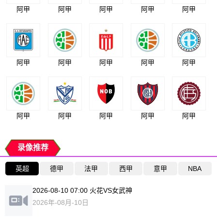
阿甲
阿甲
阿甲
阿甲
阿甲
阿甲
阿甲
阿甲
阿甲
阿甲
阿甲
阿甲
阿甲
阿甲
阿甲
录像推荐
英超
德甲
法甲
西甲
意甲
NBA
2026-08-10 07:00 火花VS女武神
2026年-08月-10日