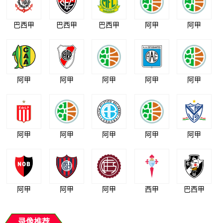
巴西甲
巴西甲
巴西甲
阿甲
阿甲
阿甲
阿甲
阿甲
阿甲
阿甲
阿甲
阿甲
阿甲
阿甲
阿甲
阿甲
阿甲
阿甲
西甲
巴西甲
录像推荐