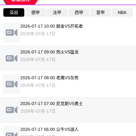
英超
德甲
法甲
西甲
意甲
NBA
2026-07-17 10:00 掘金VS开拓者
2026年-07月-17日
2026-07-17 09:00 热火VS猛龙
2026年-07月-17日
2026-07-17 08:00 老鹰VS灰熊
2026年-07月-17日
2026-07-17 07:00 尼克斯VS勇士
2026年-07月-17日
2026-07-17 06:00 公牛VS湖人