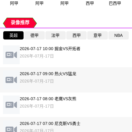
阿甲
阿甲
阿甲
西甲
巴西甲
录像推荐
英超
德甲
法甲
西甲
意甲
NBA
2026-07-17 10:00 掘金VS开拓者
2026年-07月-17日
2026-07-17 09:00 热火VS猛龙
2026年-07月-17日
2026-07-17 08:00 老鹰VS灰熊
2026年-07月-17日
2026-07-17 07:00 尼克斯VS勇士
2026年-07月-17日