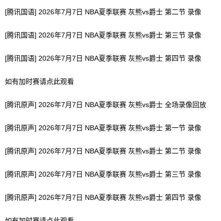
[腾讯国语] 2026年7月7日 NBA夏季联赛 灰熊vs爵士 第二节 录像
[腾讯国语] 2026年7月7日 NBA夏季联赛 灰熊vs爵士 第三节 录像
[腾讯国语] 2026年7月7日 NBA夏季联赛 灰熊vs爵士 第四节 录像
如有加时赛请点此观看
[腾讯原声] 2026年7月7日 NBA夏季联赛 灰熊vs爵士 全场录像回放
[腾讯原声] 2026年7月7日 NBA夏季联赛 灰熊vs爵士 第一节 录像
[腾讯原声] 2026年7月7日 NBA夏季联赛 灰熊vs爵士 第二节 录像
[腾讯原声] 2026年7月7日 NBA夏季联赛 灰熊vs爵士 第三节 录像
[腾讯原声] 2026年7月7日 NBA夏季联赛 灰熊vs爵士 第四节 录像
如有加时赛请点此观看