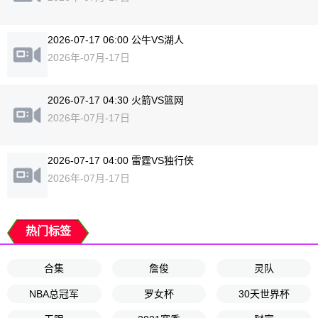
2026-07-17 06:00 公牛VS湖人
2026年-07月-17日
2026-07-17 04:30 火箭VS篮网
2026年-07月-17日
2026-07-17 04:00 雷霆VS独行侠
2026年-07月-17日
热门标签
合集
詹俊
灵队
NBA总冠军
罗女杯
30天世界杯