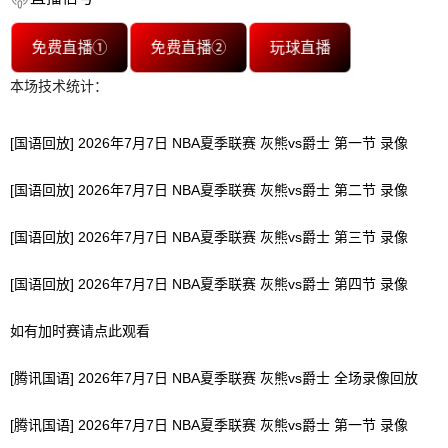
免费直播①
免费直播②
玩球直播
本场技术统计：
[国语回放] 2026年7月7日 NBA夏季联赛 灰熊vs爵士 第一节 录像
[国语回放] 2026年7月7日 NBA夏季联赛 灰熊vs爵士 第二节 录像
[国语回放] 2026年7月7日 NBA夏季联赛 灰熊vs爵士 第三节 录像
[国语回放] 2026年7月7日 NBA夏季联赛 灰熊vs爵士 第四节 录像
如有加时赛请点此观看
[腾讯国语] 2026年7月7日 NBA夏季联赛 灰熊vs爵士 全场录像回放
[腾讯国语] 2026年7月7日 NBA夏季联赛 灰熊vs爵士 第一节 录像