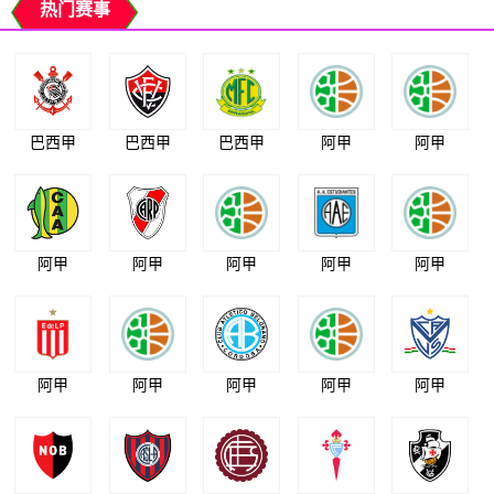
热门赛事
巴西甲
巴西甲
巴西甲
阿甲
阿甲
阿甲
阿甲
阿甲
阿甲
阿甲
阿甲
阿甲
阿甲
阿甲
阿甲