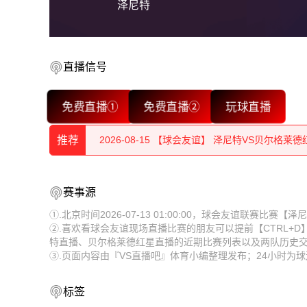
泽尼特
直播信号
免费直播①
免费直播②
玩球直播
2026-08-15 【球会友谊】 泽尼特VS贝尔格莱德
推荐
2026-08-15 【球会友谊】 泽尼特VS贝尔格莱德
2026-08-15 【球会友谊】 泽尼特VS贝尔格莱德
2026-08-15 【球会友谊】 泽尼特VS贝尔格莱德
赛事源
2026-08-15 【球会友谊】 泽尼特VS贝尔格莱德
2026-08-15 【球会友谊】 泽尼特VS贝尔格莱德
①.北京时间2026-07-13 01:00:00，球会友谊联赛比
②.喜欢看球会友谊现场直播比赛的朋友可以提前【CTRL+
2026-08-15 【球会友谊】 泽尼特VS贝尔格莱德
2026-08-15 【球会友谊】 泽尼特VS贝尔格莱德
特直播、贝尔格莱德红星直播的近期比赛列表以及两队历史
③.页面内容由『VS直播吧』体育小编整理发布；24小时
2026-08-15 【球会友谊】 泽尼特VS贝尔格莱德
2026-08-15 【球会友谊】 泽尼特VS贝尔格莱德
2026-08-15 【球会友谊】 泽尼特VS贝尔格莱德
2026-08-15 【球会友谊】 泽尼特VS贝尔格莱德
标签