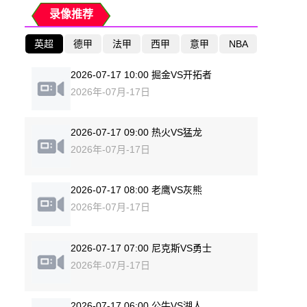
录像推荐
英超
德甲
法甲
西甲
意甲
NBA
2026-07-17 10:00 掘金VS开拓者
2026年-07月-17日
2026-07-17 09:00 热火VS猛龙
2026年-07月-17日
2026-07-17 08:00 老鹰VS灰熊
2026年-07月-17日
2026-07-17 07:00 尼克斯VS勇士
2026年-07月-17日
2026-07-17 06:00 公牛VS湖人