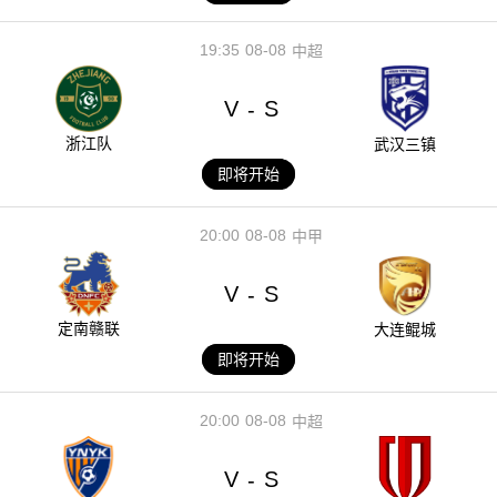
19:35
08-08
中超
V
S
-
浙江队
武汉三镇
即将开始
20:00
08-08
中甲
V
S
-
定南赣联
大连鲲城
即将开始
20:00
08-08
中超
V
S
-