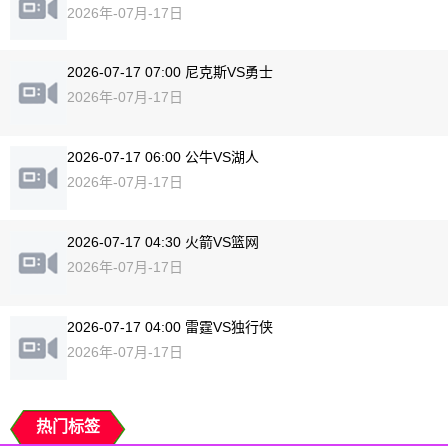
2026年-07月-17日
2026-07-17 07:00 尼克斯VS勇士
2026年-07月-17日
2026-07-17 06:00 公牛VS湖人
2026年-07月-17日
2026-07-17 04:30 火箭VS篮网
2026年-07月-17日
2026-07-17 04:00 雷霆VS独行侠
2026年-07月-17日
热门标签