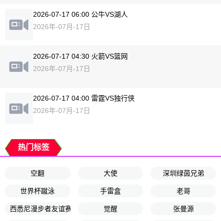
2026-07-17 06:00 公牛VS湖人
2026年-07月-17日
2026-07-17 04:30 火箭VS篮网
2026年-07月-17日
2026-07-17 04:00 雷霆VS独行侠
2026年-07月-17日
热门标签
空翻
大使
深圳绿茵兄弟
世界杯蹴泳
手雷盒
老哥
西悉尼漫步者友谊赛
觉醒
张曼源