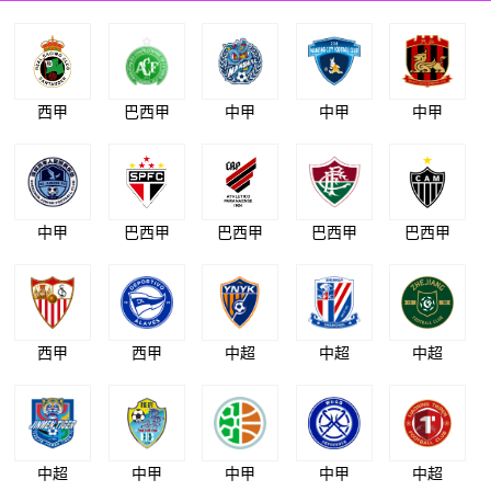
西甲
巴西甲
中甲
中甲
中甲
中甲
巴西甲
巴西甲
巴西甲
巴西甲
西甲
西甲
中超
中超
中超
中超
中甲
中甲
中甲
中超