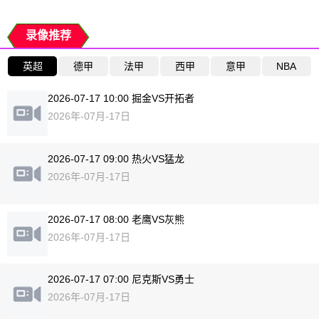
录像推荐
英超
德甲
法甲
西甲
意甲
NBA
2026-07-17 10:00 掘金VS开拓者
2026年-07月-17日
2026-07-17 09:00 热火VS猛龙
2026年-07月-17日
2026-07-17 08:00 老鹰VS灰熊
2026年-07月-17日
2026-07-17 07:00 尼克斯VS勇士
2026年-07月-17日