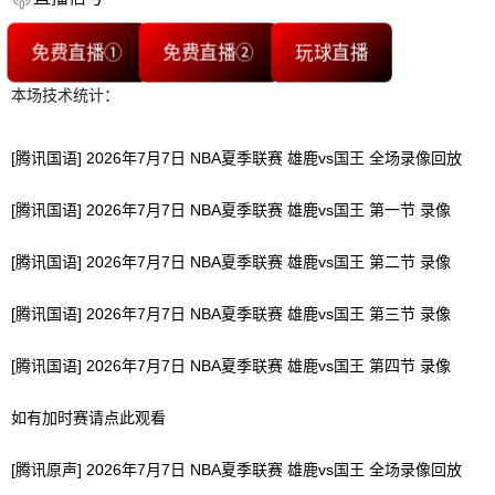
免费直播①
免费直播②
玩球直播
本场技术统计：
[腾讯国语] 2026年7月7日 NBA夏季联赛 雄鹿vs国王 全场录像回放
[腾讯国语] 2026年7月7日 NBA夏季联赛 雄鹿vs国王 第一节 录像
[腾讯国语] 2026年7月7日 NBA夏季联赛 雄鹿vs国王 第二节 录像
[腾讯国语] 2026年7月7日 NBA夏季联赛 雄鹿vs国王 第三节 录像
[腾讯国语] 2026年7月7日 NBA夏季联赛 雄鹿vs国王 第四节 录像
如有加时赛请点此观看
[腾讯原声] 2026年7月7日 NBA夏季联赛 雄鹿vs国王 全场录像回放