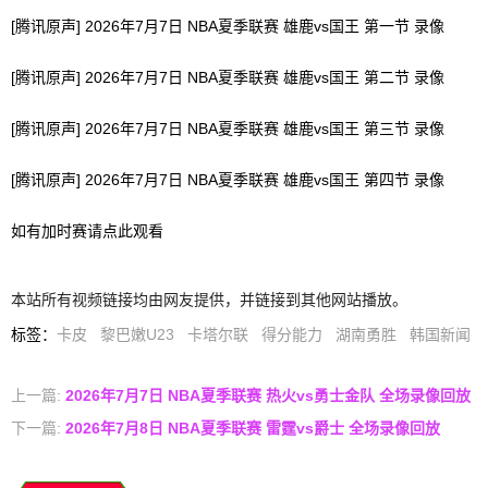
[腾讯原声] 2026年7月7日 NBA夏季联赛 雄鹿vs国王 第一节 录像
[腾讯原声] 2026年7月7日 NBA夏季联赛 雄鹿vs国王 第二节 录像
[腾讯原声] 2026年7月7日 NBA夏季联赛 雄鹿vs国王 第三节 录像
[腾讯原声] 2026年7月7日 NBA夏季联赛 雄鹿vs国王 第四节 录像
如有加时赛请点此观看
本站所有视频链接均由网友提供，并链接到其他网站播放。
标签
：
卡皮
黎巴嫩U23
卡塔尔联
得分能力
湖南勇胜
韩国新闻
上一篇:
2026年7月7日 NBA夏季联赛 热火vs勇士金队 全场录像回放
下一篇:
2026年7月8日 NBA夏季联赛 雷霆vs爵士 全场录像回放