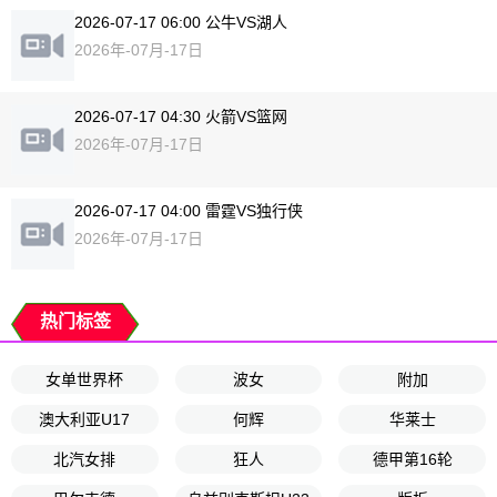
2026-07-17 06:00 公牛VS湖人
2026年-07月-17日
2026-07-17 04:30 火箭VS篮网
2026年-07月-17日
2026-07-17 04:00 雷霆VS独行侠
2026年-07月-17日
热门标签
女单世界杯
波女
附加
澳大利亚U17
何辉
华莱士
北汽女排
狂人
德甲第16轮