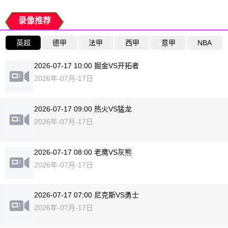
录像推荐
英超
德甲
法甲
西甲
意甲
NBA
2026-07-17 10:00 掘金VS开拓者
2026年-07月-17日
2026-07-17 09:00 热火VS猛龙
2026年-07月-17日
2026-07-17 08:00 老鹰VS灰熊
2026年-07月-17日
2026-07-17 07:00 尼克斯VS勇士
2026年-07月-17日