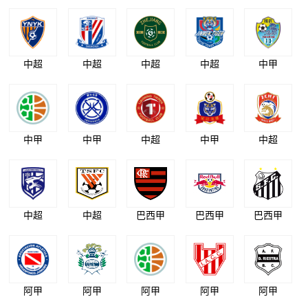
中超
中超
中超
中超
中甲
中甲
中甲
中超
中甲
中超
中超
中超
巴西甲
巴西甲
巴西甲
阿甲
阿甲
阿甲
阿甲
阿甲