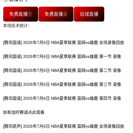
免费直播①
免费直播②
玩球直播
本场技术统计：
[腾讯国语] 2026年7月6日 NBA夏季联赛 篮网vs雄鹿 全场录像回放
[腾讯国语] 2026年7月6日 NBA夏季联赛 篮网vs雄鹿 第一节 录像
[腾讯国语] 2026年7月6日 NBA夏季联赛 篮网vs雄鹿 第二节 录像
[腾讯国语] 2026年7月6日 NBA夏季联赛 篮网vs雄鹿 第三节 录像
[腾讯国语] 2026年7月6日 NBA夏季联赛 篮网vs雄鹿 第四节 录像
如有加时赛请点此观看
[腾讯原声] 2026年7月6日 NBA夏季联赛 篮网vs雄鹿 全场录像回放