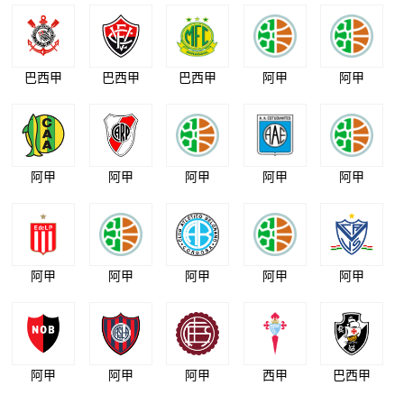
巴西甲
巴西甲
巴西甲
阿甲
阿甲
阿甲
阿甲
阿甲
阿甲
阿甲
阿甲
阿甲
阿甲
阿甲
阿甲
阿甲
阿甲
阿甲
西甲
巴西甲