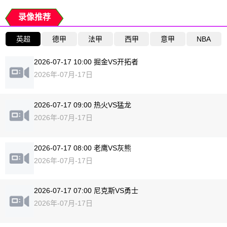
录像推荐
英超
德甲
法甲
西甲
意甲
NBA
2026-07-17 10:00 掘金VS开拓者
2026年-07月-17日
2026-07-17 09:00 热火VS猛龙
2026年-07月-17日
2026-07-17 08:00 老鹰VS灰熊
2026年-07月-17日
2026-07-17 07:00 尼克斯VS勇士
2026年-07月-17日