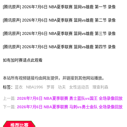
[腾讯原声] 2026年7月6日 NBA夏季联赛 篮网vs雄鹿 第一节 录像
[腾讯原声] 2026年7月6日 NBA夏季联赛 篮网vs雄鹿 第二节 录像
[腾讯原声] 2026年7月6日 NBA夏季联赛 篮网vs雄鹿 第三节 录像
[腾讯原声] 2026年7月6日 NBA夏季联赛 篮网vs雄鹿 第四节 录像
如有加时赛请点此观看
本站所有视频链接均由网友提供，并链接到其他网站播放。
标签
：
蓝衣
NBA1996
罗哥
功夫
女性运动员
理查利森
上一篇:
2026年7月6日 NBA夏季联赛 勇士蓝队vs国王 全场录像回放
下一篇:
2026年7月6日 NBA夏季联赛 马刺vs勇士金队 全场录像回放
推荐比赛