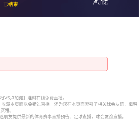
卢加诺
已结束
赛【梅明根VS卢加诺】准时在线免费直播。
D】收藏本页面以免错过直播。还为您在本页面索引了相关球会友谊、梅明
队赛程。
为球迷朋友提供最新的体育赛事直播预告、足球直播，球会友谊直播。