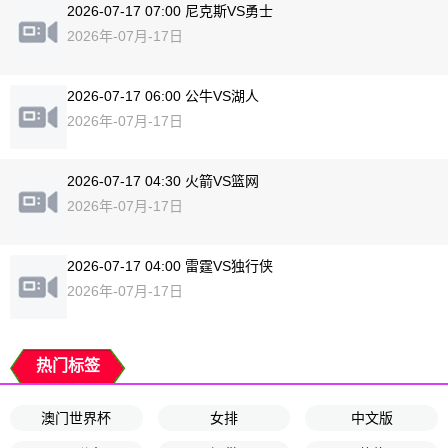
2026-07-17 07:00 尼克斯VS勇士
2026年-07月-17日
2026-07-17 06:00 公牛VS湖人
2026年-07月-17日
2026-07-17 04:30 火箭VS篮网
2026年-07月-17日
2026-07-17 04:00 雷霆VS独行侠
2026年-07月-17日
热门标签
澳门世界杯
女排
中文版