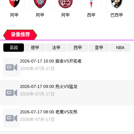
阿甲
阿甲
阿甲
西甲
巴西甲
录像推荐
英超
德甲
法甲
西甲
意甲
NBA
2026-07-17 10:00 掘金VS开拓者
2026年-07月-17日
2026-07-17 09:00 热火VS猛龙
2026年-07月-17日
2026-07-17 08:00 老鹰VS灰熊
2026年-07月-17日