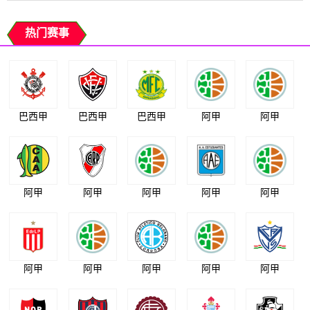
热门赛事
巴西甲
巴西甲
巴西甲
阿甲
阿甲
阿甲
阿甲
阿甲
阿甲
阿甲
阿甲
阿甲
阿甲
阿甲
阿甲