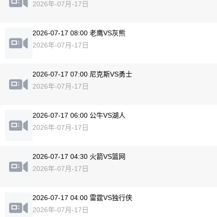
2026年-07月-17日
2026-07-17 08:00 老鹰VS灰熊
2026年-07月-17日
2026-07-17 07:00 尼克斯VS勇士
2026年-07月-17日
2026-07-17 06:00 公牛VS湖人
2026年-07月-17日
2026-07-17 04:30 火箭VS篮网
2026年-07月-17日
2026-07-17 04:00 雷霆VS独行侠
2026年-07月-17日