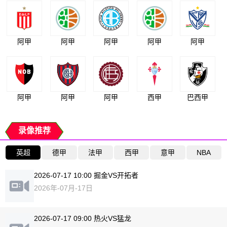
阿甲
阿甲
阿甲
阿甲
阿甲
阿甲
阿甲
阿甲
西甲
巴西甲
录像推荐
英超
德甲
法甲
西甲
意甲
NBA
2026-07-17 10:00 掘金VS开拓者
2026年-07月-17日
2026-07-17 09:00 热火VS猛龙