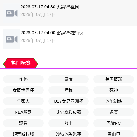
2026-07-17 04:30 火箭VS篮网
2026年-07月-17日
2026-07-17 04:00 雷霆VS独行侠
2026年-07月-17日
热门标签
作弊
感度
美国篮球
女篮世界杯
昵称
死神
全家人
U17女足亚洲杯
体能训练
NBA篮网
艾佛森和皮蓬
退赛
观看
战士
巴黎FC
超莱斯特城
沙特体彩赔率
黑山甲