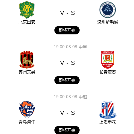
V
S
-
北京国安
深圳新鹏城
即将开始
19:00
08-08
中甲
V
S
-
苏州东吴
长春亚泰
即将开始
19:00
08-08
中超
V
S
-
青岛海牛
上海申花
即将开始