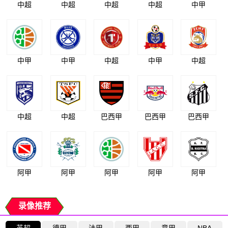
中超
中超
中超
中超
中甲
中甲
中甲
中超
中甲
中超
中超
中超
巴西甲
巴西甲
巴西甲
阿甲
阿甲
阿甲
阿甲
阿甲
录像推荐