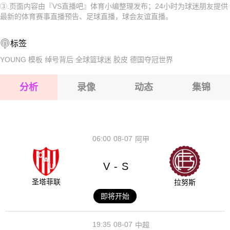
③.页面内容由『VS直播吧』体育小编整理发布；24小时为球迷朋友提供
2026-08-15 【球会友谊】 普罗斯捷约夫VS弗里德克
2026-08-15 【球会友谊】 普罗斯捷约夫VS弗里德克
最新的体育赛事直播预告、足球直播，球会友谊直播。
2026-08-14 【球会友谊】 普罗斯捷约夫VS弗里德克
2026-08-15 【球会友谊】 普罗斯捷约夫VS弗里德克
标签
2026-08-15 【球会友谊】 普罗斯捷约夫VS弗里德克
YOUNG
模板
绰号背后
全球篮球迷
胶皮
德国夺冠世界
2026-08-15 【球会友谊】 普罗斯捷约夫VS弗里德克
分析
录像
动态
集锦
2026-08-15 【球会友谊】 普罗斯捷约夫VS弗里德克
2026-08-14 【球会友谊】 普罗斯捷约夫VS弗里德克
06:00
08-07
阿甲
V
S
-
圣塔菲联
拉努斯
即将开始
19:35
08-07
中超