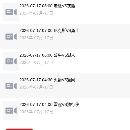
2026-07-17 08:00 老鹰VS灰熊
2026年-07月-17日
2026-07-17 07:00 尼克斯VS勇士
2026年-07月-17日
2026-07-17 06:00 公牛VS湖人
2026年-07月-17日
2026-07-17 04:30 火箭VS篮网
2026年-07月-17日
2026-07-17 04:00 雷霆VS独行侠
2026年-07月-17日