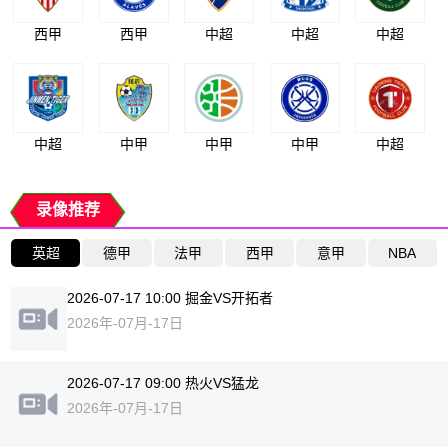
西甲
西甲
中超
中超
中超
中超
中甲
中甲
中甲
中超
录像推荐
英超
德甲
法甲
西甲
意甲
NBA
2026-07-17 10:00 掘金VS开拓者
2026年-07月-17日
2026-07-17 09:00 热火VS猛龙
2026年-07月-17日